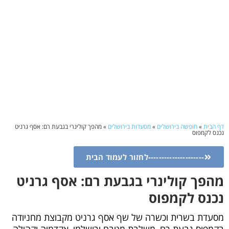
דף הבית
»
חופשה בירושלים
»
מסעדות בירושלים
»
מהפך קולינרי בגבעת רם: אסף גרניט
נכנס לקמפוס
---------------------לחזור לעמוד הבית
מהפך קולינרי בגבעת רם: אסף גרניט
נכנס לקמפוס
מסעדת בשרית וכשרה של שף אסף גרניט מקבוצת מחניודה