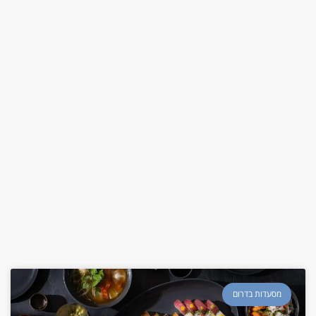
מסעדות בדרום