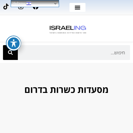
Hebrew
מסעדות כשרות בדרום