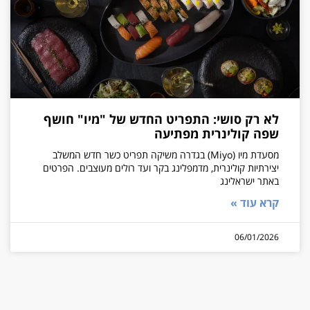
לא רק סושי: התפריט החדש של "מיו" חושף
שפה קולינרית מפתיעה
מסעדת מיו (Miyo) בגדרה משיקה תפריט כשר חדש המשלב
יצירתיות קולינרית, מדמפלינג בקר ועד רולים מעוצבים. הפרטים
באתר ישראלינג
קרא עוד »
06/01/2026