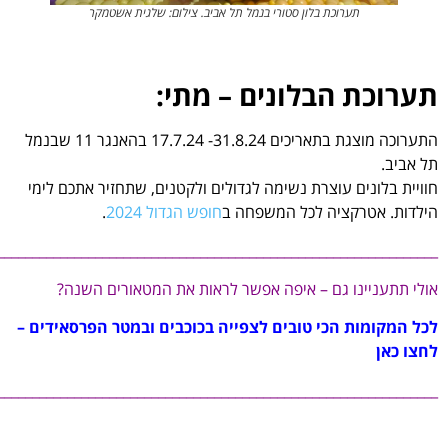
לון סטורי בנמל תל אביב. צילום: שלגית אשטמקר
לונים – מתי:
התערוכה מוצגת בתאריכים 31.8.24- 17.7.24 בהאנגר 11 שבנמל
ת נשימה לגדולים ולקטנים, שתחזיר אתכם לימי
לכל המשפחה ב
חופש הגדול 2024
.
________________________________________________________________
– איפה אפשר לראות את המטאורים השנה?
טובים לצפייה בכוכבים ובמטר הפרסאידים –
________________________________________________________________