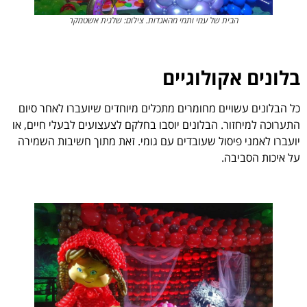
ל עמי ותמי מהאגדות. צילום: שלגית אשטמקר
לוגיים
 מחומרים מתכלים מיוחדים שיועברו לאחר סיום
הבלונים יוסבו בחלקם לצעצועים לבעלי חיים, או
ל שעובדים עם גומי. זאת מתוך חשיבות השמירה