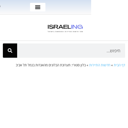
ת
»
בלון סטורי: תערוכת הבלונים מהאגדות בנמל תל אביב