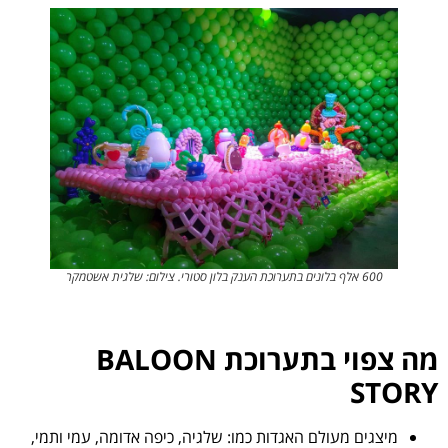
מה צפוי בתערוכת BALOON
 האגדות כמו: שלגיה, כיפה אדומה, עמי ותמי,