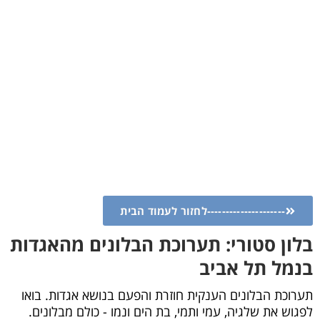
--------לחזור לעמוד הבית
: תערוכת הבלונים מהאגדות
ביב
הענקית חוזרת והפעם בנושא אגדות. בואו
עמי ותמי, בת הים ונמו - כולם מבלונים.