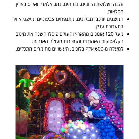
הדובים, בת הים, נמו, אלאדין ואליס בארץ
בו מבלונים, מתנפחים צבעוניים ומייצגי אוויר
.
120 אומנים מהארץ והעולם פיסלו השנה את מיטב
אהובות והמוכרות מעולם האגדות.