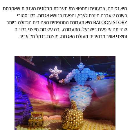
ית ומתפוצצת! תערוכת הבלונים הענקית שאהבתם
לארץ, והפעם בנושא אגדות. בלון סטורי
BALOON STOR היא תערוכת המנופחים האהובים הגדולה ביותר
ראל. התערוכה, ובה עשרות מייצגי בלונים
ים מעולם האגדות, מוצגת בנמל תל אביב.