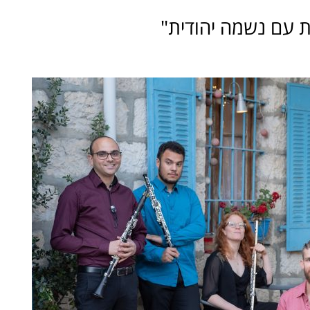
ת עם נשמה יהודית"