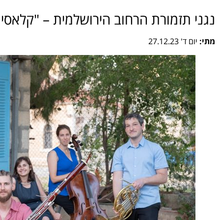
נגני תזמורת הרחוב הירושלמית – "קלאסי
מתי:
יום ד' 27.12.23