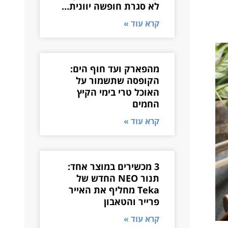
לא סגרת חופשה יוונית…
קרא עוד »
מהפארק ועד חוף הים:
הקופסה שתשמור על
האוכל טרי בימי הקיץ
החמים
קרא עוד »
3 מכשירים במוצר אחד:
תנור NEO החדש של
Teka מחליף את האייר
פרייר והטאבון
קרא עוד »