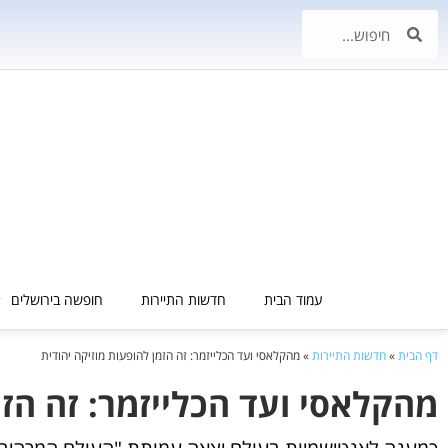
עמוד הבית
חדשות התיירות
חופשה בירושלים
דף הבית
»
חדשות התיירות
»
מהקלאסי ועד הכלייזמר: זה הזמן להופעות מוזיקה יהודית
מהקלאסי ועד הכלייזמר: זה הזמ