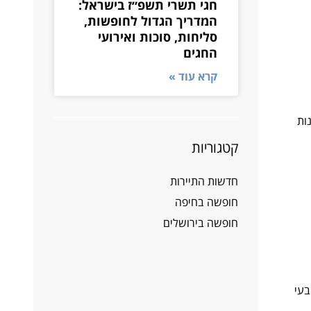
חגי תשרי תשפ״ז בישראל:
המדריך הגדול לחופשות,
סליחות, סוכות ואירועי
החגים
קרא עוד »
ות
קטגוריות
חדשות התיירות
חופשה בחיפה
חופשה בירושלים
בעי