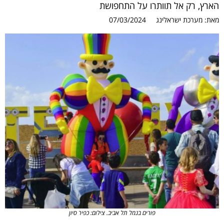
הארץ, רק אל תוותרו על התחפושת
מאת:
מערכת ישראלינג
07/03/2024
פורים בנמל תל אביב. צילום: כפיר סיון