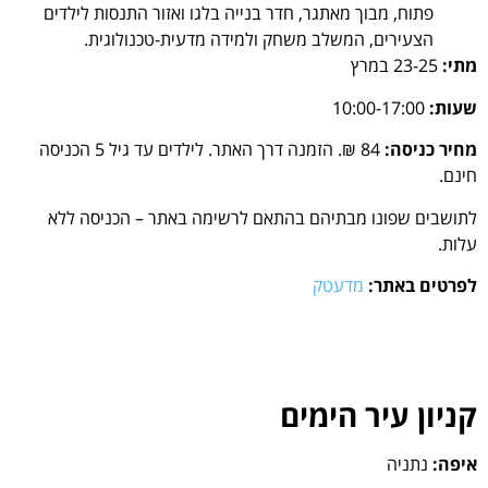
פתוח, מבוך מאתגר, חדר בנייה בלגו ואזור התנסות לילדים
הצעירים, המשלב משחק ולמידה מדעית-טכנולוגית.
מתי:
23-25 במרץ
שעות:
10:00-17:00
מחיר כניסה:
84 ₪. הזמנה דרך האתר. לילדים עד גיל 5 הכניסה
חינם.
לתושבים שפונו מבתיהם בהתאם לרשימה באתר – הכניסה ללא
עלות.
לפרטים באתר:
מדעטק
קניון עיר הימים
איפה:
נתניה