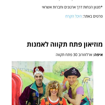
*מגוון הנחות דרך ארגונים וחברות אשראי
פרטים באתר:
היכל הקרח
מוזיאון פתח תקווה לאמנות
איפה:
ארלוזורוב 30 פתח תקווה