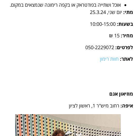
אוכל ושתייה בפודטראק או בקפה רימונה שנמצאים במקום.
מתי:
יום שני, 25.3.24
בשעות:
10:00-15:00
מחיר:
15 ₪
לפרטים:
050-2229072
לאתר:
חוות רימון
מוזיאון אגם
איפה:
רחוב מיש"ר 1, ראשון לציון