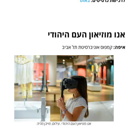
לרכישת כרטיסים:
באתר
אנו מוזיאון העם היהודי
איפה:
קמפוס אוניברסיטת תל אביב
אנו מוזיאון העם היהודי. צילום: מייבן מדיה