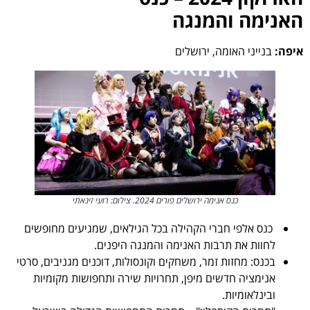
האנימה והמנגה
איפה:
בנייני האומה, ירושלים
כנס אנימה ירושלים פורים 2024. צילום: רועי זינאתי
כנס אלפי חברי הקהילה בכל הגילאים, שמגיעים מחופשים
לחוות את תרבות האנימה והמנגה היפנים.
בכנס: מחזות זמר, משחקים וקונסולות, דוכנים מגניבים, סרטי
אנימציה חדשים מיפן, תחרויות שירה ותחפושות מקומיות
ובינלאומיות.