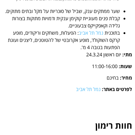
שער ממתקים ענק, שביל של סוכריות על מקל ובתים מתוקים.
קבלת פנים מעוגיית קוקימן ענקית ודמויות מתוקות בצורות
גלידה וקאפקייקס צבעוניים.
בתוכנית
נמל תל אביב
: הפעלות, משחקים וריקודים, מופע
קרקס השוקולד, מופע אקרובטי של להטוטנים, ליצנים ועוגת
הפתעות בגובה 4 מ'.
מתי:
יום ראשון 24.3.24
שעות:
11:00-16:00
מחיר:
בחינם
לפרטים באתר:
נמל תל אביב
חוות רימון