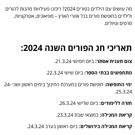
מה עושים עם הילדים בפורים 2024? ריכזנו פעילויות מהנות להורים
ולילדים בחופשת פורים בכל אזורי הארץ – מוזיאונים, אטרקציות,
סרטים וטיולים.
תאריכי חג הפורים השנה 2024:
צום תענית אסתר:
ביום חמישי 21.3.24.
מתחפשים בבתי הספר:
ביום שישי 22.3.24.
ימי החופשה:
חופשת פורים במערכת החינוך בימים ראשון ושני 24-
25.3.24.
חזרה ללימודים:
ביום שלישי 26.3.24.
קריאת המגילה:
במוצאי שבת 23.3.24.
קריאת המגילה בירושלים:
ביום ראשון בערב 24.3.24.