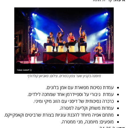
מיומנה בקניון שער צפון בפורים. צילום: פאביאן קולדורף
עמדת נסיכות מפוארת עם אמן בלונים.
עמדת גיבורי על וספיידרמן אחד שמחכה לילדים.
כרכרה נסיכותית של דיסני עם הזוג מיקי ומיני.
עמדות משחק וקליעה למטרה.
מתחם אפיה מיוחד להכנת עוגיות בצורת שרביטים וקאפקייקס.
מופעים: מיומנה, מני ממטרה.