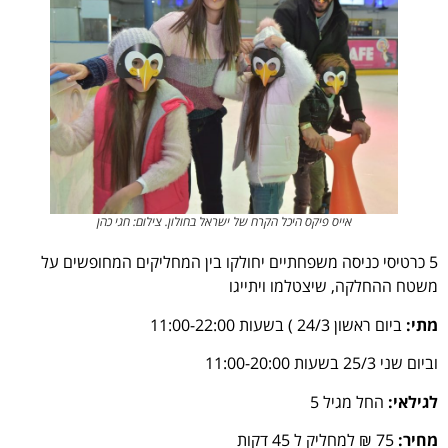
אייס פיקס היכל הקרח של ישראל בחולון. צילום: חגי כהן
5 כרטיסי כניסה משפחתיים יחולקו בין המחליקים המחופשים על
משטח ההחלקה, שיצטלמו ויתייגו
מתי:
ביום ראשון 24/3 ) בשעות 11:00-22:00
וביום שני 25/3 בשעות 11:00-20:00
לגילאי:
החל מגיל 5
מחיר:
75 ₪ למחליק ל 45 דקות