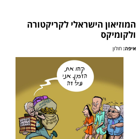
המוזיאון הישראלי לקריקטורה
ולקומיקס
איפה:
חולון