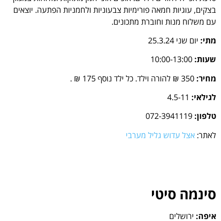
בצקים, עוגיות חמאה פורימיות צבעוניות ולחמניות הפתעה. יוצאים
עם משלוח מנות וחוברת מתכונים.
מתי:
יום שני 25.3.24
שעות:
10:00-13:00
מחיר:
350 ₪ להורה וילד. כל ילד נוסף 175 ₪ .
לגילאי:
4.5-11
טלפון:
072-3941119
לאתר:
אצל עדוש גליל מערבי
סינמה סיטי
איפה:
ירושלים