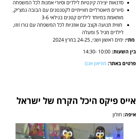
סדנאות יצירה קינטיות לילדים וסיורי אמנות לכל המשפחה
סיורים תיאטרליים חווייתיים לקטנטנים עם הבובה גמצ’יק,
מותאמת במיוחד לילדים קטנים בגילאי 3-6
חווית תנועה וקצב עם אוזניות לכל המשפחה עם גורו זוזו,
לילדים מגיל 5 ומעלה
מתי:
ימים ראשון ושני, 24-25 במרץ 2024
בין השעות:
10:00 -14:30
פרטים באתר:
מוזיאון אגם
אייס פיקס היכל הקרח של ישראל
איפה:
חולון