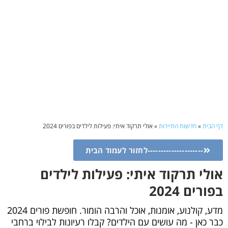
דף הבית
»
חדשות התיירות
»
אולי תרקוד איתי: פעילות לילדים בפורים 2024
---------------------לחזור לעמוד הבית
אולי תרקוד איתי: פעילות לילדים
בפורים 2024
מדע, קולנוע, אומנות, אוכל והרבה הומור. חופשת פורים 2024
כבר כאן - מה עושים עם הילדים? קבלו רעיונות לבילוי ברחבי