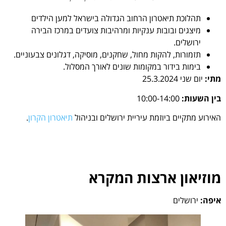
תהלוכת תיאטרון הרחוב הגדולה בישראל למען הילדים
מיצגים ובובות ענקיות ומרהיבות צועדים במרכז הבירה
ירושלים.
תזמורות, להקות מחול, שחקנים, מוסיקה, דגלונים צבעוניים.
בימות בידור במקומות שונים לאורך המסלול.
מתי:
יום שני
25.3.2024
בין השעות:
10:00-14:00
האירוע מתקיים ביוזמת עיריית ירושלים ובניהול
תיאטרון הקרון
.
מוזיאון ארצות המקרא
איפה:
ירושלים