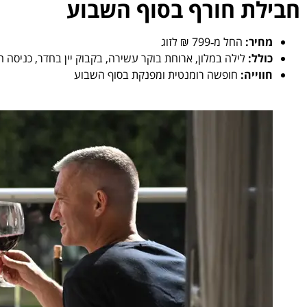
חבילת חורף בסוף השבוע
מחיר:
החל מ‑799 ₪ לזוג
כולל:
לילה במלון, ארוחת בוקר עשירה, בקבוק יין בחדר, כניסה חו
חווייה:
חופשה רומנטית ומפנקת בסוף השבוע