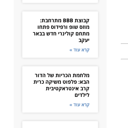
קבוצת BBB מתרחבת:
מוזס שופ ורפידוס פתחו
מתחם קולינרי חדש בבאר
יעקב
קרא עוד »
מלחמת הכריות של הדור
הבא: פלפוט משיקה כרית
קרב אינטראקטיבית
לילדים
קרא עוד »