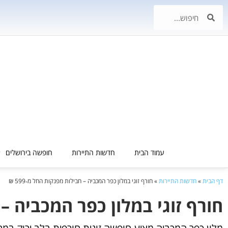
עמוד הבית
חדשות התיירות
חופשה בירושלים
דף הבית
»
חדשות התיירות
»
חורף זוגי במלון כפר המכביה – חבילות מפנקות החל מ‑599 ₪
חורף זוגי במלון כפר המכביה – ח