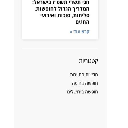
חגי תשרי תשפ״ז בישראל:
המדריך הגדול לחופשות,
סליחות, סוכות ואירועי
החגים
קרא עוד »
קטגוריות
חדשות התיירות
חופשה בחיפה
חופשה בירושלים