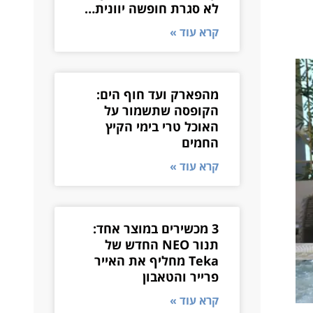
לא סגרת חופשה יוונית…
קרא עוד »
מהפארק ועד חוף הים:
הקופסה שתשמור על
האוכל טרי בימי הקיץ
החמים
קרא עוד »
3 מכשירים במוצר אחד:
תנור NEO החדש של
Teka מחליף את האייר
פרייר והטאבון
קרא עוד »