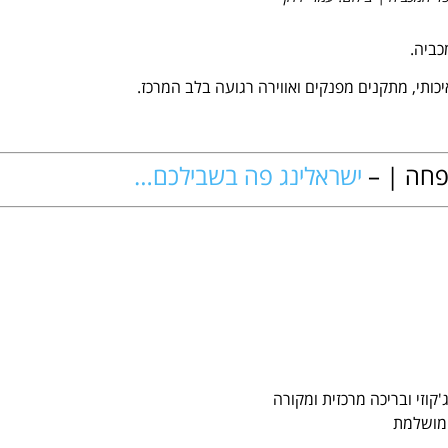
ותי, מתקנים מפנקים ואווירה רגועה בלב המרכז.
שפחה | –
ישראלינג פה בשבילכם…
קוזי ובריכה מרכזית ומקורה
 מושלמת