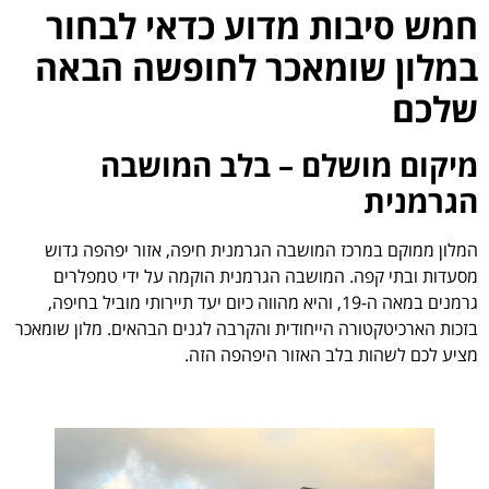
חמש סיבות מדוע כדאי לבחור
במלון שומאכר לחופשה הבאה
שלכם
מיקום מושלם – בלב המושבה
הגרמנית
המלון ממוקם במרכז המושבה הגרמנית חיפה, אזור יפהפה גדוש
מסעדות ובתי קפה. המושבה הגרמנית הוקמה על ידי טמפלרים
גרמנים במאה ה-19, והיא מהווה כיום יעד תיירותי מוביל בחיפה,
בזכות הארכיטקטורה הייחודית והקרבה לגנים הבהאים. מלון שומאכר
מציע לכם לשהות בלב האזור היפהפה הזה.