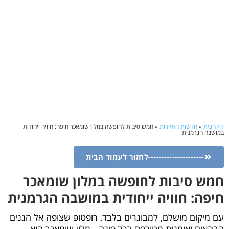
דף הבית
»
חדשות התיירות
»
חמש סיבות לחופשה במלון שומאכר חיפה: חוויה ייחודית
במושבה הגרמנית
---------------------לחזור לעמוד הבית
חמש סיבות לחופשה במלון שומאכר
חיפה: חוויה ייחודית במושבה הגרמנית
עם מיקום מושלם, למבוגרים בלבד, רופטופ שצופה אל הגנים