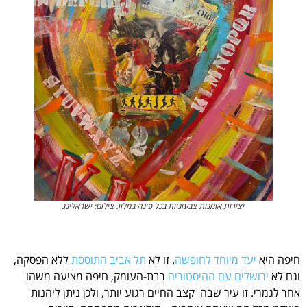
יצירות אומנות צבעוניות בכל פינה במלון. צילום: ישראלינג
חיפה היא
יעד מיוחד לחופשה
. זו לא
תל אביב התוססת
ללא הפסקה,
וגם לא
ירושלים עם ההיסטוריה
רבת-העומק, חיפה מציעה משהו
אחר לגמרי. זו עיר שבה קצב החיים רגוע יותר, ולכן ניתן ליהנות