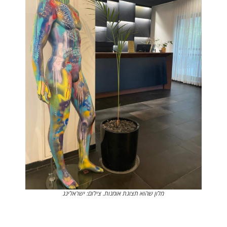
מלון שהוא תצוגת אומנות. צילום: ישראלינג