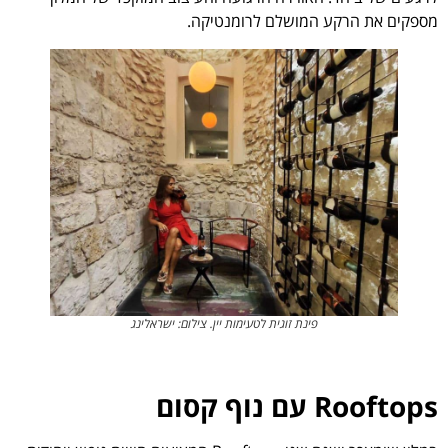
מספקים את הרקע המושלם לרומנטיקה.
פינת זוגית לטעימות יין. צילום: ישראלינג
Rooftops עם נוף קסום