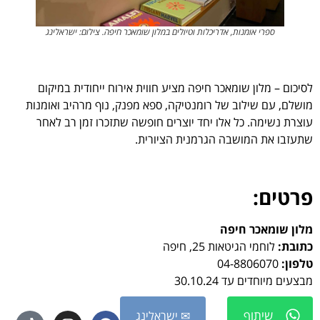
ספרי אומנות, אדריכלות וטיולים במלון שומאכר חיפה. צילום: ישראלינג
לסיכום – מלון שומאכר חיפה מציע חווית אירוח ייחודית במיקום
מושלם, עם שילוב של רומנטיקה, ספא מפנק, נוף מרהיב ואומנות
עוצרת נשימה. כל אלו יחד יוצרים חופשה שתזכרו זמן רב לאחר
שתעזבו את המושבה הגרמנית הציורית.
פרטים:
מלון שומאכר חיפה
כתובת:
לוחמי הגיטאות 25, חיפה
טלפון:
04-8806070
מבצעים מיוחדים עד 30.10.24
שיתוף
✉ ישראלינג