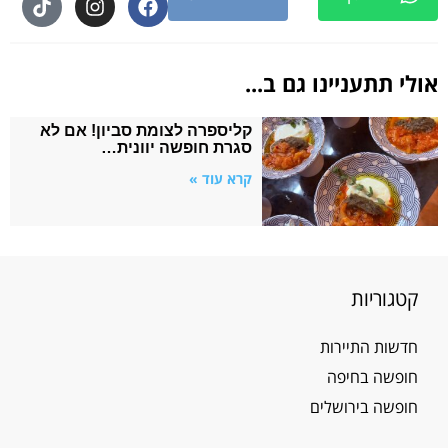
אולי תתעניינו גם ב...
קליספרה לצומת סביון! אם לא
סגרת חופשה יוונית…
קרא עוד »
קטגוריות
חדשות התיירות
חופשה בחיפה
חופשה בירושלים