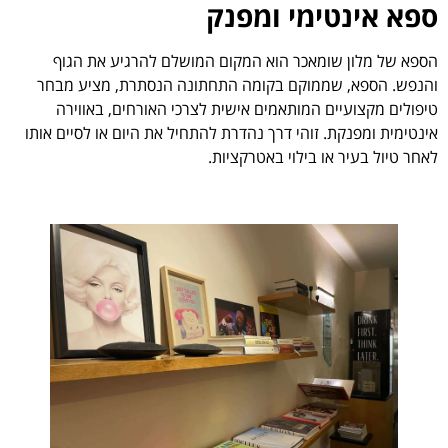
ספא אינטימי ומפנק
הספא של מלון שומאכר הוא המקום המושלם להרגיע את הגוף
והנפש. הספא, שממוקם בקומה התחתונה הנסתרת, מציע מבחר
טיפולים מקצועיים המותאמים אישית לצרכי האורחים, באווירה
אינטימית ומפנקת. זוהי דרך נהדרת להתחיל את היום או לסיים אותו
לאחר טיול בעיר או בילוי באטרקציות.