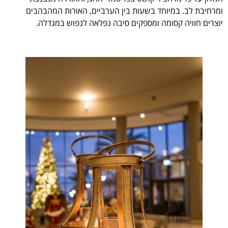
ומרחיבת לב. במיוחד בשעות בין הערביים, האורות המהבהבים
יוצרים חוויה קסומה ומספקים סיבה נפלאה לנפוש במגדלה.