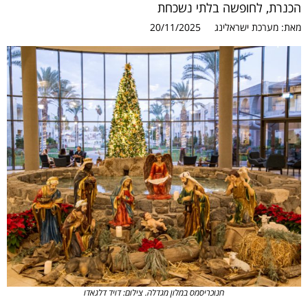
הכנרת, לחופשה בלתי נשכחת
מאת:
מערכת ישראלינג
20/11/2025
חנוכריסמס במלון מגדלה. צילום: דויד דלגאדו