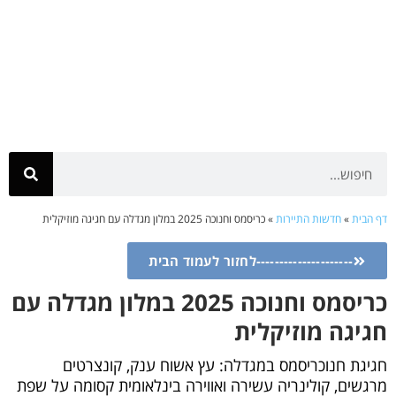
דף הבית
»
חדשות התיירות
»
כריסמס וחנוכה 2025 במלון מגדלה עם חגיגה מוזיקלית
---------------------לחזור לעמוד הבית
כריסמס וחנוכה 2025 במלון מגדלה עם
חגיגה מוזיקלית
חגיגת חנוכריסמס במגדלה: עץ אשוח ענק, קונצרטים
מרגשים, קולינריה עשירה ואווירה בינלאומית קסומה על שפת