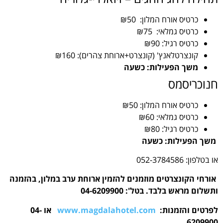
כרטיס אורח המלון: ₪50
כרטיס גמלאי: ₪75
כרטיס רגיל: ₪90
קונצרטלאנץ' (קונצרט+ארוחת צהרים): ₪160
משך הפעילות: כשעה
חנוכריסמס
כרטיס אורח המלון: ₪50
כרטיס גמלאי: ₪60
כרטיס רגיל: ₪80
משך הפעילות: כשעה
או בטלפון: 052-3784586
אורחי הקונצרטים מוזמנים להזמין ארוחת ערב במלון, בהזמנה
ותשלום מראש בלבד. בטל': 04-6209900
לפרטים והזמנות:
www.magdalahotel.com
או 04-
6209900