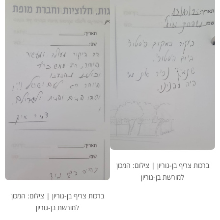
ברכות צריף בן-גוריון | צילום: המכון
למורשת בן-גוריון
ברכות צריף בן-גוריון | צילום: המכון
למורשת בן-גוריון