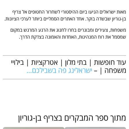
מאות ישראלים הגיעו ביום ההיסטורי לשחרור החטופים אל
צריף
בן-גוריון
שב
שדה בוקר.
אחד האתרים הסמליים ביותר לערכי הציונות.
משפחות, צעירים ומבוגרים בחרו לחגוג את הרגע המרגש במקום
שמסמל את רוח המנהיגות, האחדות והאמונה בצדקת הדרך.
.
עוד חופשות | בתי מלון | אטרקציות | בילויי
משפחה | –
ישראלינג פה בשבילכם…
.
.
.
מתוך ספר המבקרים בצריף בן-גוריון