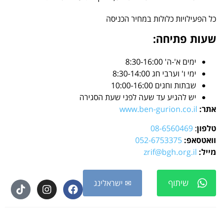
כל הפעילויות כלולות במחיר הכניסה
שעות פתיחה:
ימים א'-ה' 8:30-16:00
ימי ו' וערבי חג 8:30-14:00
שבתות וחגים 10:00-16:00
יש להגיע עד שעה לפני שעת הסגירה
אתר:
www.ben-gurion.co.il
טלפון
:
08-6560469
וואטסאפ:
5
052-675337
מייל:
zrif@bgh.org.il
שיתוף
✉ ישראלינג