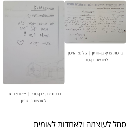
ברכות צריף בן-גוריון | צילום: המכון
למורשת בן-גוריון
ברכות צריף בן-גוריון | צילום: המכון
למורשת בן-גוריון
.
סמל לעוצמה ולאחדות לאומית