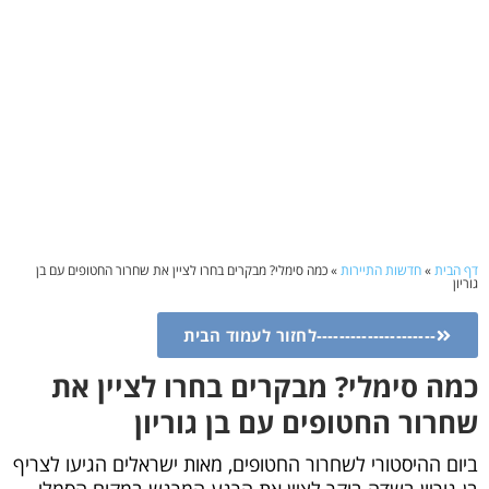
דף הבית
»
חדשות התיירות
»
כמה סימלי? מבקרים בחרו לציין את שחרור החטופים עם בן
גוריון
---------------------לחזור לעמוד הבית
כמה סימלי? מבקרים בחרו לציין את
שחרור החטופים עם בן גוריון
ביום ההיסטורי לשחרור החטופים, מאות ישראלים הגיעו לצריף