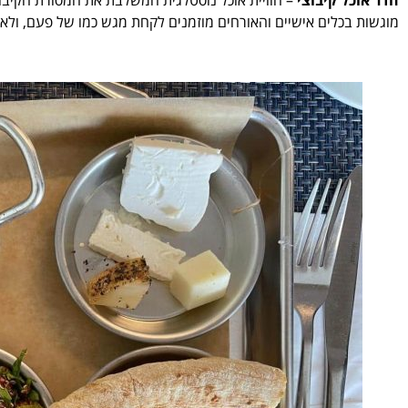
מוגשות בכלים אישיים והאורחים מוזמנים לקחת מגש כמו של פעם, ולאס