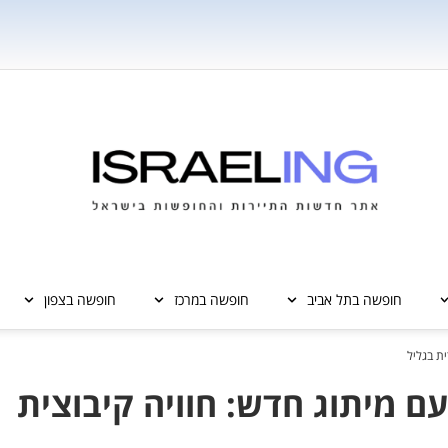
חופשה בתל אביב
חופשה במרכז
חופשה בצפון
ית בגליל
עם מיתוג חדש: חוויה קיבוצית