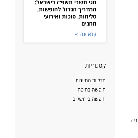
חגי תשרי תשפ״ז בישראל:
המדריך הגדול לחופשות,
סליחות, סוכות ואירועי
החגים
קרא עוד »
קטגוריות
חדשות התיירות
חופשה בחיפה
חופשה בירושלים
ריה