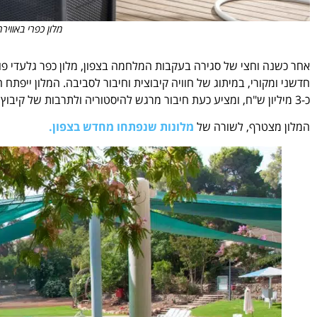
מלון כפרי באוויר
אחר כשנה וחצי של סגירה בעקבות המלחמה בצפון, מלון כפר גלעדי 
כ-3 מיליון ש"ח, ומציע כעת חיבור מרגש להיסטוריה ולתרבות של קיבוץ כפר גלעדי.
המלון מצטרף, לשורה של
מלונות שנפתחו מחדש בצפון.