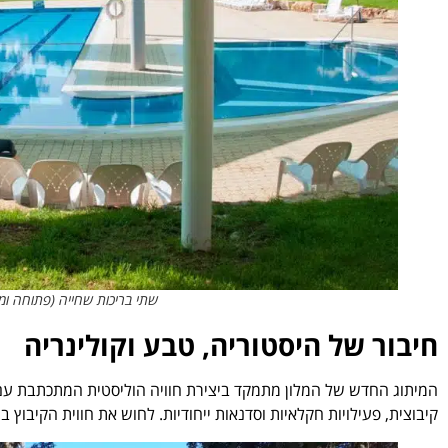
שתי בריכות שחייה (פתוחה ומק
חיבור של היסטוריה, טבע וקולינריה
המיתוג החדש של המלון מתמקד ביצירת חוויה הוליסטית המתכתבת עם ערכ
קיבוצית, פעילויות חקלאיות וסדנאות ייחודיות. לחוש את חווית הקיבוץ