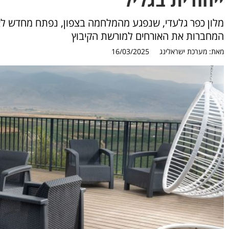
המחברות את האורחים למורשת הקיבוץ
מאת:
מערכת ישראלינג
16/03/2025