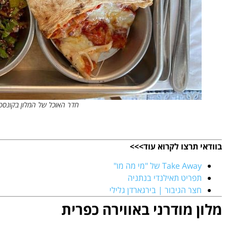
חדר האוכל של המלון בקונספט 
בוודאי תרצו לקרוא עוד>>>
Take Away של "מי מה מו"
תפריט תאילנדי בנתניה
חצר הגיבור | בירגארדן גלילי
מלון מודרני באווירה כפרית