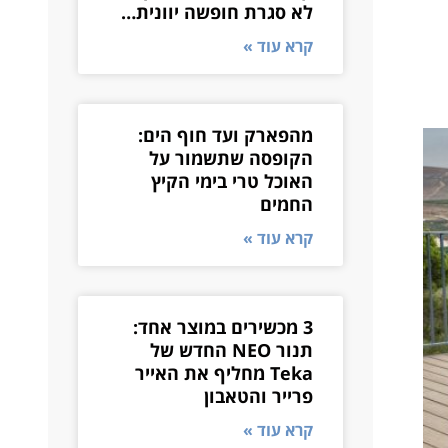
לא סגרת חופשה יוונית…
קרא עוד »
מהפארק ועד חוף הים:
הקופסה שתשמור על
האוכל טרי בימי הקיץ
החמים
קרא עוד »
3 מכשירים במוצר אחד:
תנור NEO החדש של
Teka מחליף את האייר
פרייר והטאבון
קרא עוד »