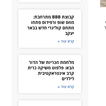
קבוצת BBB מתרחבת:
מוזס שופ ורפידוס פתחו
מתחם קולינרי חדש בבאר
של
יעקב
קרא עוד »
מלחמת הכריות של הדור
הבא: פלפוט משיקה כרית
קרב אינטראקטיבית
לילדים
קרא עוד »