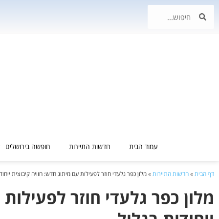
עמוד הבית
חדשות התיירות
חופשה בירושלים
דף הבית
»
חדשות התיירות
»
מלון כפר גלעדי חוזר לפעילות עם מיתוג חדש: חוויה קיבוצית ייחוד
מלון כפר גלעדי חוזר לפעילות 
ייחודית בגליל