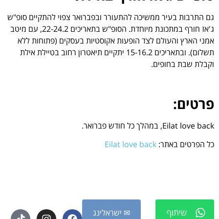
גם התרבות בעיר ממשיכה להתעורר ובפברואר צפוי להתקיים סופ"ש
ג'אז חורף במתכונת מיוחדת. הסופ"ש בתאריכים 22-24.2, עם מיטב
אמני הארץ והעולם לצד הופעות אקוסטיות בעסקים (פתוחות ללא
תשלום). ובתאריכים 15-16.2 יתקיים תיאטרון רחוב בטיילת אילת
וקבלת שבת בחופים.
פרטים:
Eilat love back, במהלך כל חודש פברואר.
כל הפרטים באתר:
Eilat love back
שיתוף
✉ ישראלינג