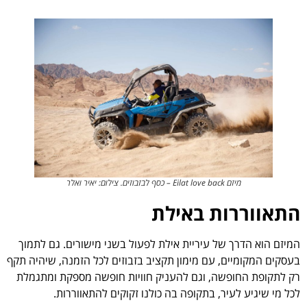
מיזם Eilat love back – כסף לבזבוזים. צילום: יאיר ואלר
התאווררות באילת
המיזם הוא הדרך של עיריית אילת לפעול בשני מישורים. גם לתמוך
בעסקים המקומיים, עם מימון תקציב בזבוזים לכל הזמנה, שיהיה תקף
רק לתקופת החופשה, וגם להעניק חוויות חופשה מספקת ומתגמלת
לכל מי שיגיע לעיר, בתקופה בה כולנו זקוקים להתאווררות.