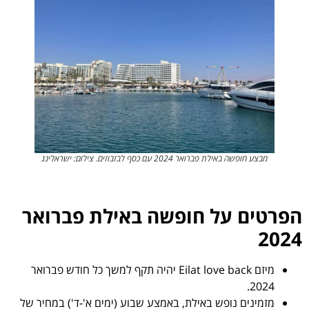
מבצע חופשה באילת פברואר 2024 עם כסף לבזבוזים. צילום: ישראלינג
הפרטים על חופשה באילת פברואר
2024
מיזם Eilat love back יהיה תקף למשך כל חודש פברואר
2024.
מזמינים נופש באילת, באמצע שבוע (ימים א'-ד') במחיר של