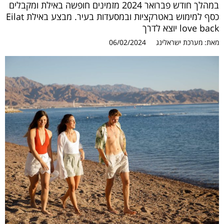
במהלך חודש פברואר 2024 מזמינים חופשה באילת ומקבלים
כסף למימוש באטרקציות ובמסעדות בעיר. מבצע באילת Eilat
love back יוצא לדרך
מאת:
מערכת ישראלינג
06/02/2024