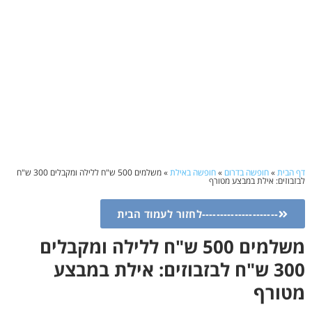
דף הבית
»
חופשה בדרום
»
חופשה באילת
»
משלמים 500 ש"ח ללילה ומקבלים 300 ש"ח
לבזבוזים: אילת במבצע מטורף
---------------------לחזור לעמוד הבית
משלמים 500 ש"ח ללילה ומקבלים
300 ש"ח לבזבוזים: אילת במבצע
מטורף