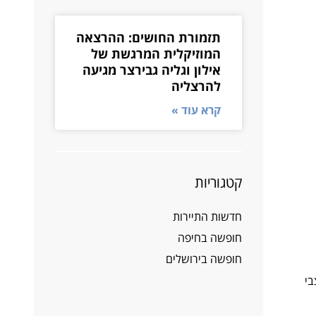
תזמורת החושים: ההרצאה
המוזיקלית המרגשת של
אילון וגליה גבירצר מגיעה
להרצליה
קרא עוד »
קטגוריות
חדשות התיירות
חופשה בחיפה
חופשה בירושלים
 או מצבי