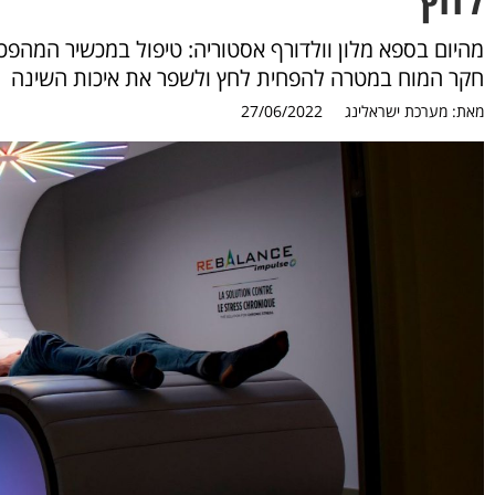
חקר המוח במטרה להפחית לחץ ולשפר את איכות השינה
מאת:
מערכת ישראלינג
27/06/2022