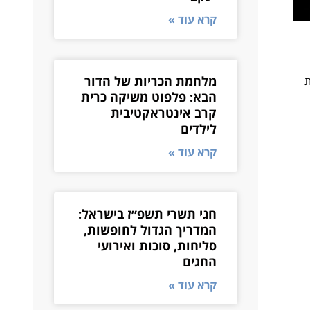
קרא עוד »
מלחמת הכריות של הדור
ות
הבא: פלפוט משיקה כרית
קרב אינטראקטיבית
לילדים
קרא עוד »
חגי תשרי תשפ״ז בישראל:
המדריך הגדול לחופשות,
סליחות, סוכות ואירועי
החגים
קרא עוד »