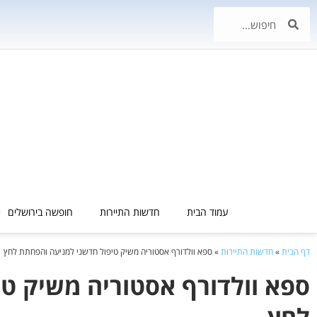
עמוד הבית
חדשות התיירות
חופשה בירושלים
דף הבית
»
חדשות התיירות
»
ספא וולדורף אסטוריה משיק טיפול חדשני למניעה והפחתת לחץ
ספא וולדורף אסטוריה משיק ט
לחץ