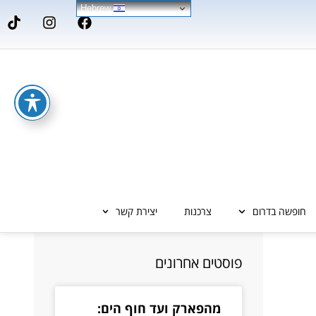
Hebrew
חופשה בדרום
צרכנות
יצירת קשר
פוסטים אחרונים
מהפארק ועד חוף הים: