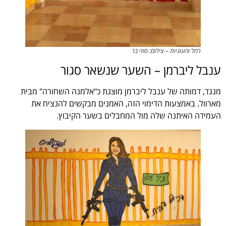
רחל והעוגיות – צילום: סוזי בר
ענבל ליברמן – השער שנשאר סגור
מנגד, דמותה של ענבל ליברמן מוצגת כ"אלמנה השחורה" מבית
מארוול. באמצעות הדימוי הזה, האמנים מבקשים להנציח את
העמידה האיתנה שלה מול המחבלים בשער הקיבוץ.