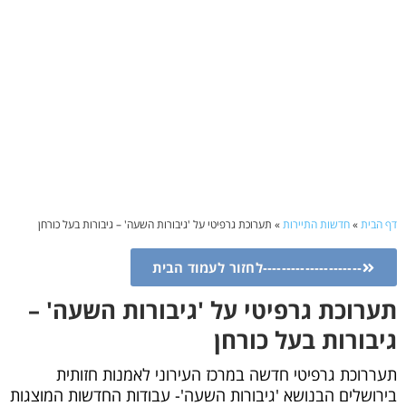
דף הבית
»
חדשות התיירות
»
תערוכת גרפיטי על 'גיבורות השעה' – גיבורות בעל כורחן
---------------------לחזור לעמוד הבית
תערוכת גרפיטי על 'גיבורות השעה' –
גיבורות בעל כורחן
תעררוכת גרפיטי חדשה במרכז העירוני לאמנות חזותית
בירושלים הבנושא 'גיבורות השעה'- עבודות החדשות המוצגות