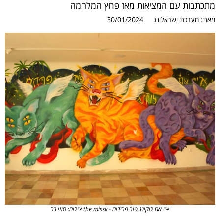
מתכתבות עם המציאות מאז פרוץ המלחמה
מאת:
מערכת ישראלינג
30/01/2024
איי אם לוקינג פור פרידום - the missk צילום: סוזי בר