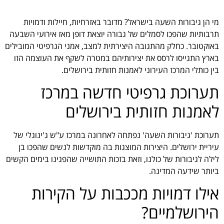
מי הן גיבורות השעה בישראל? מדובר באזרחיות, חיילות ודמויות
תרבותיות שהפכו לסמלים של גבורה יוצאת דופן מאז אירועי השבעה
באוקטובר. כחלק מהתגובה היצירתית למצב, אמני הגרפיטי המובילים
בארץ התגייסו לרסס את יצירותיהם במטרה לשקף את העוצמה הזו
בין כותלי המרכז העירוני לאמנות חזותית בירושלים.
תערוכת גרפיטי חדשה במרכז
לאמנות חזותית בירושלים
תערוכת 'גיבורות השעה' נפתחה לאחרונה במרכז ע"ש ג'ינוגלי של
עיריית ירושלים. היצירות המוצגות בה מוקדשות לנשים שהפכו בן
לילה לגיבורות של כולנו, וזאת בזכות התושייה שהפגינו בימים הקשים
ביותר שידעה המדינה.
אילו דמויות מככבות על הקירות
הירושלמיים?