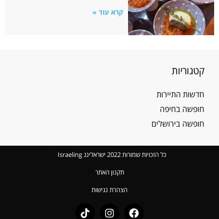
קרא עוד »
קטגוריות
חדשות התיירות
חופשה בחיפה
חופשה בירושלים
כל הזכויות שמורות 2022 ישראלינג Israeling
תקנון האתר
הצהרת נגישות