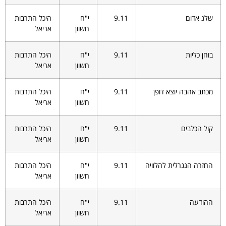
שלג אדום
9.11
י"ח
היכל התרבות
חשוון
אריאל
בוחן כליות
9.11
י"ח
היכל התרבות
חשוון
אריאל
מכתב אהבה יוצא דופן
9.11
י"ח
היכל התרבות
חשוון
אריאל
קול הכלבים
9.11
י"ח
היכל התרבות
חשוון
אריאל
החזרה הגנרלית להלוויה
9.11
י"ח
היכל התרבות
חשוון
אריאל
ההודעה
9.11
י"ח
היכל התרבות
חשוון
אריאל