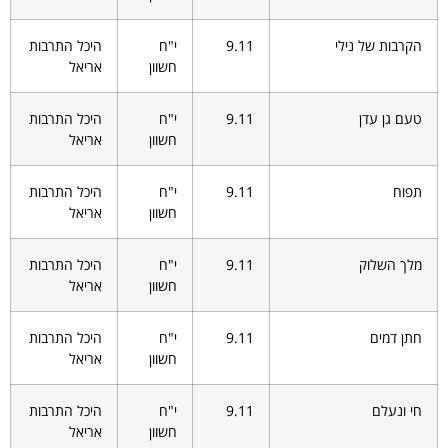
הקרבות של נילי
9.11
י"ח
היכל התרבות
חשוון
אריאל
טעם גן עדן
9.11
י"ח
היכל התרבות
חשוון
אריאל
תפוח
9.11
י"ח
היכל התרבות
חשוון
אריאל
מלך השלוק
9.11
י"ח
היכל התרבות
חשוון
אריאל
חתן דמים
9.11
י"ח
היכל התרבות
חשוון
אריאל
חי ונעלם
9.11
י"ח
היכל התרבות
חשוון
אריאל