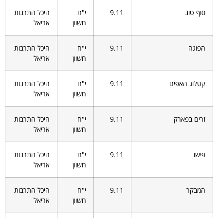
סוף טוב
9.11
י"ח
היכל התרבות
חשוון
אריאל
הפוגה
9.11
י"ח
היכל התרבות
חשוון
אריאל
קטלוג האפים
9.11
י"ח
היכל התרבות
חשוון
אריאל
זרים בפארק
9.11
י"ח
היכל התרבות
חשוון
אריאל
פישו
9.11
י"ח
היכל התרבות
חשוון
אריאל
המבקר
9.11
י"ח
היכל התרבות
חשוון
אריאל