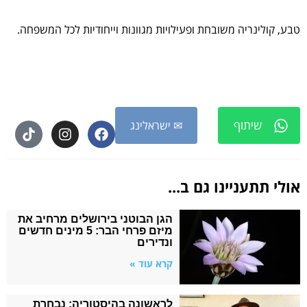
טבע, קולינריה משובחת ופעילויות מגוונות וייחודיות לכל המשפחה.
שיתוף
✉ ישראלינג
אולי תתעניינו גם ב...
הגן הבוטני בירושלים מרחיב את
מיזם פרחי הבר: 5 מינים חדשים
ונדירים
קרא עוד »
לראשונה בהיסטוריה: נבחרת