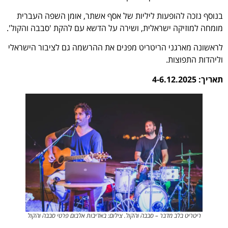
בנוסף נזכה להופעות ליליות של אסף אשתר, אומן השפה העברית
מומחה למוזיקה ישראלית, ושירה על הדשא עם להקת 'סבבה והקול'.
לראשונה מארגני הריטריט מפנים את ההרשמה גם לציבור הישראלי
וליהדות התפוצות.
תאריך: 4-6.12.2025
ריטריט בלב מדבר – סבבה והקול. צילום: באדיבות אלבום פרטי סבבה והקול