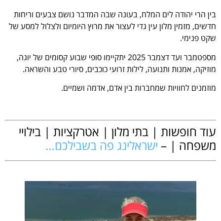
בין הרי יהודה לים המלח, בעונה שבה המדבר נושם צבעים וריחות
חדשים, מזמין מלון עין גדי לעצור את מרוץ היומיום ולצלול למסע של
שקט פנימי.
מספטמבר ועד דצמבר 2025 יתקיימו סופי שבוע קסומים של יוגה,
מוזיקה, אמנות ותנועה, לילות זרועי כוכבים, סיורי טבע והשראה.
מוזמנים לחוויות שמחברות בין אדם, אדמה ושמיים.
.
עוד חופשות | בתי מלון | אטרקציות | בילויי
משפחה | –
ישראלינג פה בשבילכם…
.