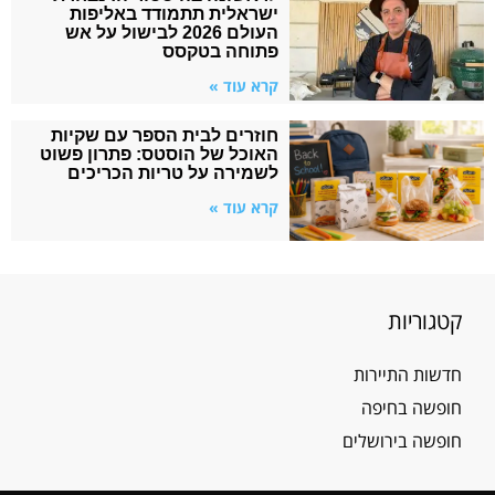
ישראלית תתמודד באליפות
העולם 2026 לבישול על אש
פתוחה בטקסס
קרא עוד »
חוזרים לבית הספר עם שקיות
האוכל של הוסטס: פתרון פשוט
לשמירה על טריות הכריכים
קרא עוד »
קטגוריות
חדשות התיירות
חופשה בחיפה
חופשה בירושלים