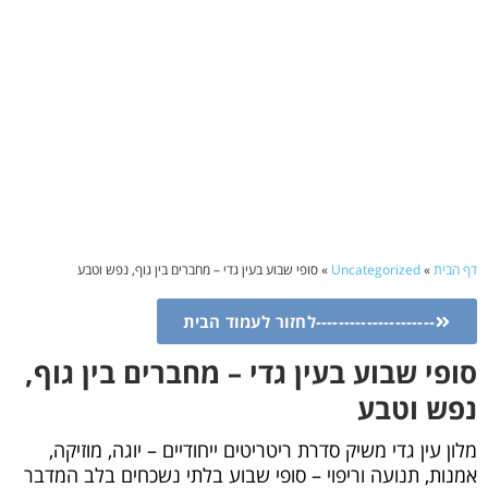
דף הבית
»
Uncategorized
»
סופי שבוע בעין גדי – מחברים בין גוף, נפש וטבע
---------------------לחזור לעמוד הבית
סופי שבוע בעין גדי – מחברים בין גוף,
נפש וטבע
מלון עין גדי משיק סדרת ריטריטים ייחודיים – יוגה, מוזיקה,
אמנות, תנועה וריפוי – סופי שבוע בלתי נשכחים בלב המדבר