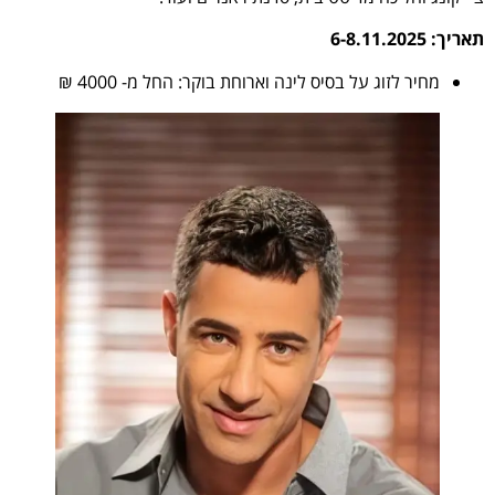
תאריך: 6-8.11.2025
מחיר לזוג על בסיס לינה וארוחת בוקר: החל מ- 4000 ₪