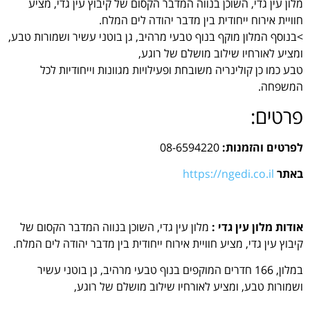
מלון עין גדי, השוכן בנווה המדבר הקסום של קיבוץ עין גדי, מציע
חוויית אירוח ייחודית בין מדבר יהודה לים המלח.
>בנוסף המלון מוקף בנוף טבעי מרהיב, גן בוטני עשיר ושמורות טבע,
ומציע לאורחיו שילוב מושלם של רוגע,
טבע כמו כן קולינריה משובחת ופעילויות מגוונות וייחודיות לכל
המשפחה.
פרטים:
לפרטים והזמנות:
08-6594220
באתר
https://ngedi.co.il
אודות מלון עין גדי :
מלון עין גדי, השוכן בנווה המדבר הקסום של
קיבוץ עין גדי, מציע חוויית אירוח ייחודית בין מדבר יהודה לים המלח.
במלון, 166 חדרים המוקפים בנוף טבעי מרהיב, גן בוטני עשיר
ושמורות טבע, ומציע לאורחיו שילוב מושלם של רוגע,