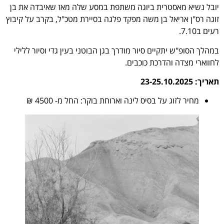
יובל נשיא מאסטרית ביוגה משתפת במסע שלה מאז שאיבדה את בן
זוגה רס"ן אריאל בן משה מפקד פלגה בסיירת מטכ"ל, בקרב על קיבוץ
רעים ב7.10.
במהלך הסופ"ש יתקיים סיור מודרך בגן הבוטני בעין גדי וסיור ללילי
לחווארי מצדה והדרכת כוכבים.
תאריך: 23-25.10.2025
מחיר לזוג על בסיס לינה וארוחת בוקר: החל מ- 4500 ₪