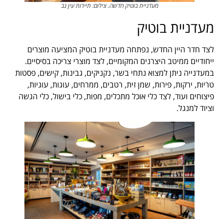
מעדניית בוטיק חדשה. צילום: תיירות עין גב
מעדניית בוטיק
לצד חדר היין החדש, נפתחה מעדניית בוטיק המציעה מוצרים
ייחודיים ממיטב היצרנים המקומיים, לצד מוצרי צריכה בסיסיים.
במעדנייה ניתן למצוא נתחי בשר, נקניקים, גבינות, קישים, פסטות
טריות, ירקות, פירות, שמן זית, רטבים, ממרחים, עוגות, עוגיות,
פיצוחים ועוד, לצד כלי אוכל מתכלים, מפות, כלי בישול, כלי הגשה
וציוד למנגל.