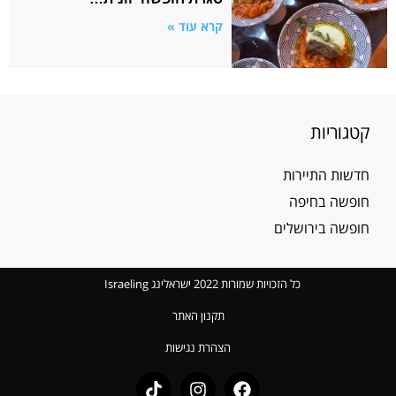
קרא עוד »
קטגוריות
חדשות התיירות
חופשה בחיפה
חופשה בירושלים
כל הזכויות שמורות 2022 ישראלינג Israeling
תקנון האתר
הצהרת נגישות