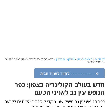
דף הבית
»
חופשה בצפון
»
אטרקציות בצפון
»
חדש בעולם הקולינריה בצפון: כפר הנופש עין
גב לאניני הטעם
---------------------לחזור לעמוד הבית
חדש בעולם הקולינריה בצפון: כפר
הנופש עין גב לאניני הטעם
כפר הנופש עין גב משיק שני מוקדי קולינריה איכותיים לקראת