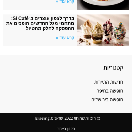
קרא עוד »
בדרך לצפון עוצרים ב־Si Café:
מתחמי מגל החדשים הופכים את
ההפסקה לחלק מהטיול
קרא עוד »
קטגוריות
חדשות התיירות
חופשה בחיפה
חופשה בירושלים
כל הזכויות שמורות 2022 ישראלינג Israeling
תקנון האתר