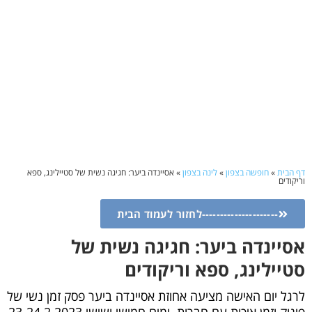
דף הבית
»
חופשה בצפון
»
לינה בצפון
»
אסיינדה ביער: חגיגה נשית של סטיילינג, ספא
וריקודים
---------------------לחזור לעמוד הבית
אסיינדה ביער: חגיגה נשית של
סטיילינג, ספא וריקודים
לרגל יום האישה מציעה אחוזת אסיינדה ביער פסק זמן נשי של