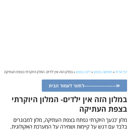
דף הבית
»
חופשה בצפון
»
לינה בצפון
»
במלון הזה אין ילדים- המלון היוקרתי בצפת העתיקה
---------------------לחזור לעמוד הבית
במלון הזה אין ילדים- המלון היוקרתי
בצפת העתיקה
מלון 'כנען' היוקרתי נפתח בצפת העתיקה, מלון למבוגרים
בלבד עם דגש על קיימות ושמירה על המערכת האקולוגית.