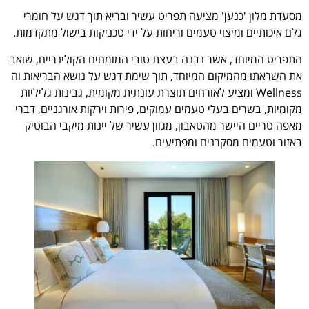
מסעדת מלון 'כנען' מציעה תפריט עשיר ובריא תוך דגש על חומרי
גלם איכותיים ומיצוי טעמים וריחות על ידי טכניקות בישול מתקדמות.
התפריט המיוחד, אשר נבנה בעצת טובי המומחים הקולינריים, שואב
את השראתו מהמיקום המיוחד, תוך שימת דגש על נושא הבריאות וה
Wellness ומציע לאורחים תוצרת עונתית מקומית, גבינות גליליות
מקומיות, בשרים בעלי טעמים עמוקים, פירות וירקות אורגניים, דברי
מאפה טריים היישר מהטאבון, מגוון עשיר של יינות מיקבי הבוטיק
באזור וטעמים מסקרנים ומפתיעים.