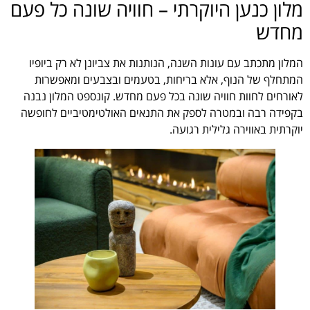
מלון כנען היוקרתי – חוויה שונה כל פעם
מחדש
המלון מתכתב עם עונות השנה, הנותנות את צביונן לא רק ביופיו
המתחלף של הנוף, אלא בריחות, בטעמים ובצבעים ומאפשרות
לאורחים לחוות חוויה שונה בכל פעם מחדש. קונספט המלון נבנה
בקפידה רבה ובמטרה לספק את התנאים האולטימטיביים לחופשה
יוקרתית באווירה גלילית רגועה.