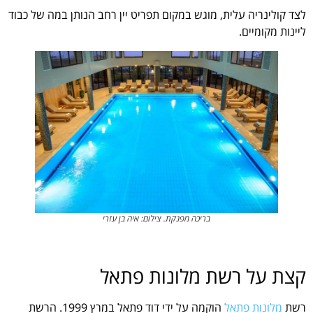
לצד קולינריה עלית, מוגש במקום תפריט יין רחב הנותן במה של כבוד
ליינות מקומיים.
בריכה מפנקת. צילום: איה בן עזרי
קצת על רשת מלונות פתאל
רשת
מלונות פתאל
הוקמה על ידי דוד פתאל במרץ 1999. הרשת