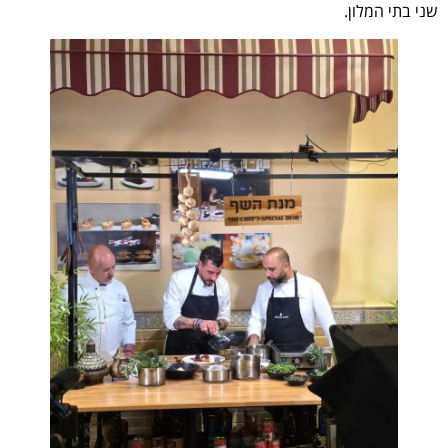
שני בתי המלון.