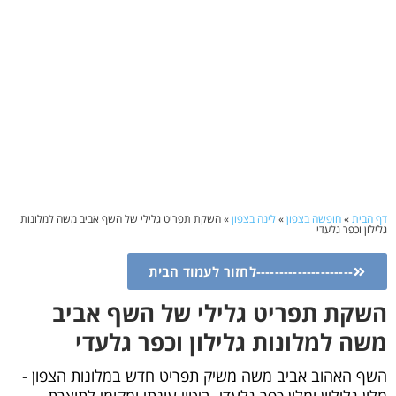
דף הבית
»
חופשה בצפון
»
לינה בצפון
»
השקת תפריט גלילי של השף אביב משה למלונות
גלילון וכפר גלעדי
---------------------לחזור לעמוד הבית
השקת תפריט גלילי של השף אביב
משה למלונות גלילון וכפר גלעדי
השף האהוב אביב משה משיק תפריט חדש במלונות הצפון -