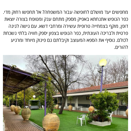
מחפשים יעד מושלם לחופשה עבור המשפחה? אל תחפשו רחוק מדי.
כפר הנופש אתנחתא באפיק מספק מתחם ענק ומטופח בצורה יוצאת
דופן, מוקף בצמחייה טרופית עשירה ומרחבי דשא. עם גישה לגינה
פרטית ולבריכה העונתית, כפר הנופש בצפון יספק חוויה בלתי נשכחת
לכולם. נוסיף את הספא המעוצב וקיבלתם גם פינוק מיוחד ומרגיע
להורים.