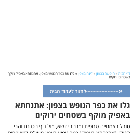
דף הבית
»
חופשה בצפון
»
לינה בצפון
»
גלו את כפר הנופש בצפון: אתנחתא באפיק מוקף
בשטחים ירוקים
---------------------לחזור לעמוד הבית
גלו את כפר הנופש בצפון: אתנחתא
באפיק מוקף בשטחים ירוקים
טובל בצמחייה טרופית ומרחבי דשא, מול נוף הכנרת והרי