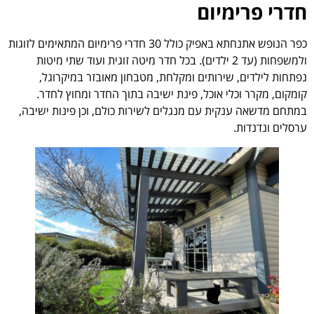
חדרי פרימיום
כפר הנופש אתנחתא באפיק כולל 30 חדרי פרימיום המתאימים לזוגות
ולמשפחות (עד 2 ילדים). בכל חדר מיטה זוגית ועוד שתי מיטות
נפתחות לילדים, שירותים ומקלחת, מטבחון מאובזר במיקרוגל,
קומקום, מקרר וכלי אוכל, פינת ישיבה בתוך החדר ומחוץ לחדר.
במתחם מדשאה ענקית עם מנגלים לשירות כולם, וכן פינות ישיבה,
ערסלים ונדנדות.