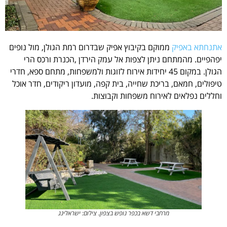
אתנחתא באפיק
ממוקם בקיבוץ אפיק שבדרום רמת הגולן, מול נופים
יפהפיים. מהמתחם ניתן לצפות אל עמק הירדן ,הכנרת ורכס הרי
הגולן. במקום 45 יחידות אירוח לזוגות ולמשפחות, מתחם ספא, חדרי
טיפולים, חמאם, בריכת שחייה, בית קפה, מועדון ריקודים, חדר אוכל
וחללים נפלאים לאירוח משפחות וקבוצות.
מרחבי דשא בכפר נופש בצפון. צילום: ישראלינג