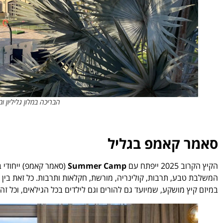
הבריכה במלון גליליון ו
סאמר קאמפ בגליל
הקיץ הקרוב 2025 ייפתח עם
Summer Camp
(סאמר קאמפ) ייחודי ב
המשלבת טבע, תרבות, קולינריה, מורשת, חקלאות ותרבות. כל זאת בין ה
במיזם קיץ מושקע, שמיועד גם להורים וגם לילדים בכל הגילאים, וכל זה