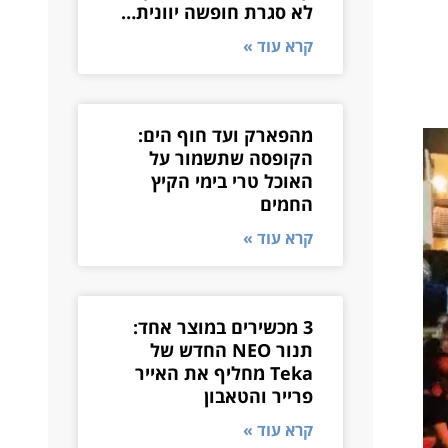
לא סגרת חופשה יוונית…
קרא עוד »
מהפארק ועד חוף הים:
הקופסה שתשמור על
האוכל טרי בימי הקיץ
החמים
קרא עוד »
3 מכשירים במוצר אחד:
תנור NEO החדש של
Teka מחליף את האייר
פרייר והטאבון
קרא עוד »