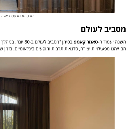
מבט מהמרפסת אל בריכת
מסביב לעולם
השנה יעמוד ה-
סאמר קאמפ
בסימן "מסביב לעול
הם ייהנו מפעילויות יצירה, סדנאות תרבות ומופעים בינלאומיים, בזמן שה