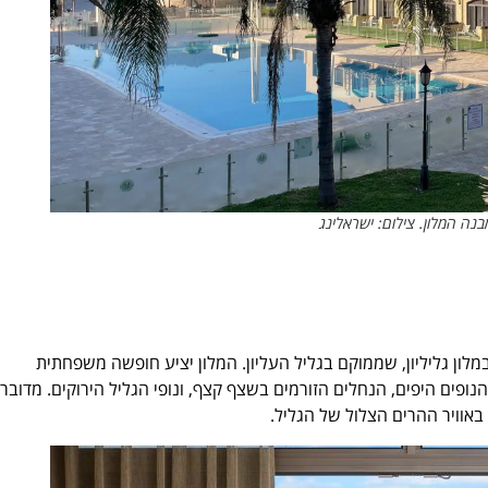
מבנה המלון. צילום: ישראלינג
מלון גליליון, שממוקם בגליל העליון. המלון יציע חופשה משפחתית
נופים היפים, הנחלים הזורמים בשצף קצף, ונופי הגליל הירוקים. מדובר
 באוויר ההרים הצלול של הגליל.