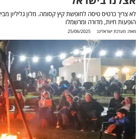
לא צריך כרטיס טיסה לחופשת קיץ קסומה. מלון גליליון מבי
הופעות חיות, מדורה ומרשמלו
מאת:
מערכת ישראלינג
25/06/2025