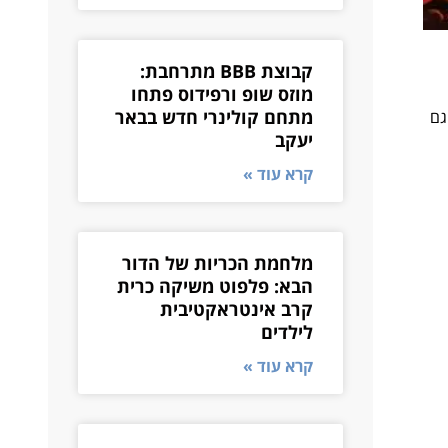
קבוצת BBB מתרחבת:
מוזס שופ ורפידוס פתחו
מתחם קולינרי חדש בבאר
גם
יעקב
קרא עוד »
מלחמת הכריות של הדור
הבא: פלפוט משיקה כרית
קרב אינטראקטיבית
לילדים
קרא עוד »