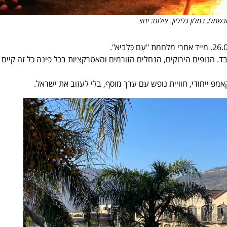
לו, במלון גליליון. צילום: יחצ
 הנופים הירוקים, הנחלים הזורמים והאטרקציות בכל פינה כל זה קיים 
 ייחודי, חוויית נופש עם ערך מוסף, בלי לעזוב את ישראל.