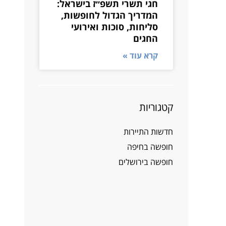
חגי תשרי תשפ״ז בישראל:
המדריך הגדול לחופשות,
סליחות, סוכות ואירועי
החגים
קרא עוד »
קטגוריות
חדשות התיירות
חופשה בחיפה
חופשה בירושלים