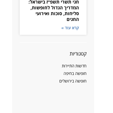
חגי תשרי תשפ״ז בישראל:
המדריך הגדול לחופשות,
סליחות, סוכות ואירועי
החגים
קרא עוד »
קטגוריות
חדשות התיירות
חופשה בחיפה
חופשה בירושלים