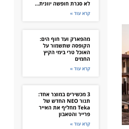
לא סגרת חופשה יוונית…
קרא עוד »
מהפארק ועד חוף הים:
הקופסה שתשמור על
האוכל טרי בימי הקיץ
החמים
קרא עוד »
3 מכשירים במוצר אחד:
תנור NEO החדש של
Teka מחליף את האייר
פרייר והטאבון
קרא עוד »