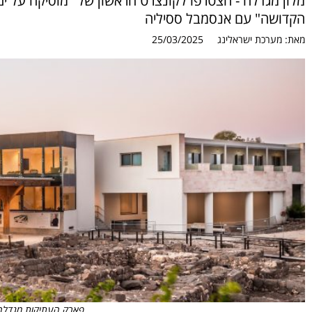
הקדושה" עם אנסמבל ססיליה
מאת:
מערכת ישראלינג
25/03/2025
פארק העתיקות מגדלה. 