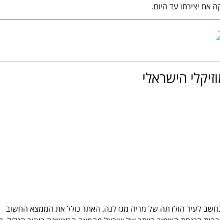
 את יצירתו עד היום.
זיקלי הישראלי
חשב לעיר הולדתה של מריה מגדלנה. האתר כולל את הממצא החשוב