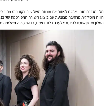
מלון מגדלה מזמין אתכם לפתוח את עונתה השלישית בקונצרט מתוך סד
חוויה מוסיקלית מרהיבה מבוצעת עם ביצוע היצירה המפורסמת של בנג'
המלון מזמין אתכם להצטרף לערב בלתי נשכח, בו המוסיקה משלימה מלווה את