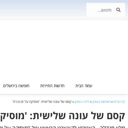
עמוד הבית
חדשות התיירות
חופשה בירושלים
דף הבית
»
חופשה בצפון
»
לינה בצפון
»
קסם של עונה שלישית: 'מוסיקה על ים כנרת'
קסם של עונה שלישית: 'מוסיקה