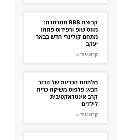
קבוצת BBB מתרחבת:
מוזס שופ ורפידוס פתחו
מתחם קולינרי חדש בבאר
יעקב
קרא עוד »
מלחמת הכריות של הדור
הבא: פלפוט משיקה כרית
קרב אינטראקטיבית
לילדים
קרא עוד »