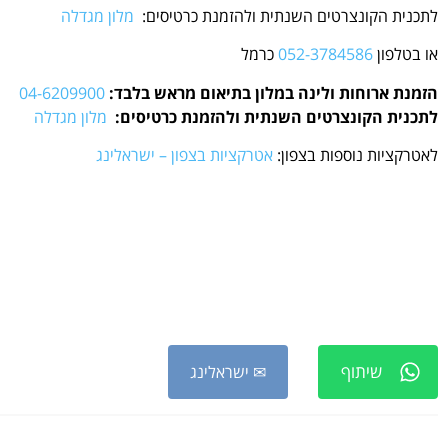
לתכנית הקונצרטים השנתית ולהזמנת כרטיסים:
מלון מגדלה
או בטלפון
052-3784586
כרמל
הזמנת ארוחות ולינה במלון בתיאום מראש בלבד:
04-6209900
לתכנית הקונצרטים השנתית ולהזמנת כרטיסים:
מלון מגדלה
לאטרקציות נוספות בצפון:
אטרקציות בצפון – ישראלינג
שיתוף
✉ ישראלינג