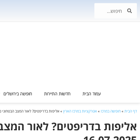
עמוד הבית
חדשות התיירות
חופשה בירושלים
דף הבית
»
חופשה במרכז
»
אטרקציות במרכז הארץ
»
אליפות בדריפטים? לאור המצב הבטחוני נדחתה לתאר
16.07.2025