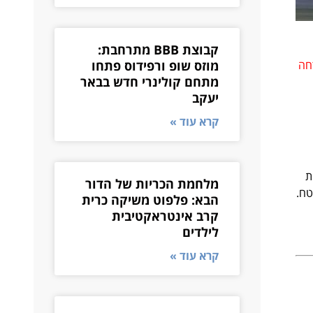
קבוצת BBB מתרחבת:
חה
מוזס שופ ורפידוס פתחו
מתחם קולינרי חדש בבאר
יעקב
קרא עוד »
ות
מלחמת הכריות של הדור
טח.
הבא: פלפוט משיקה כרית
קרב אינטראקטיבית
לילדים
קרא עוד »