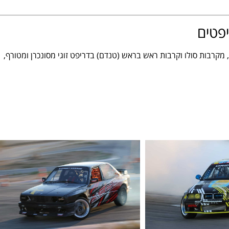
יפטים
 מקרבות סולו וקרבות ראש בראש (טנדם) בדריפט זוגי מסונכרן ומטורף,