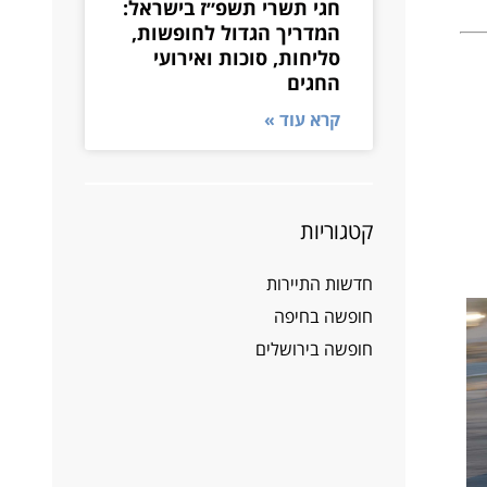
חגי תשרי תשפ״ז בישראל:
המדריך הגדול לחופשות,
סליחות, סוכות ואירועי
החגים
קרא עוד »
קטגוריות
חדשות התיירות
חופשה בחיפה
חופשה בירושלים