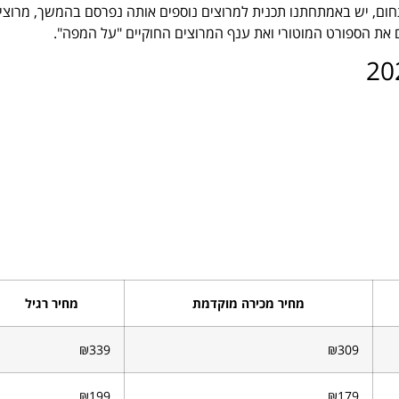
חום, יש באמתחתנו תכנית למרוצים נוספים אותה נפרסם בהמשך, מרוצי
 את הספורט המוטורי ואת ענף המרוצים החוקיים "על המפה".
מחיר מכירה מוקדמת
מחיר רגיל
₪339
₪309
₪199
₪179