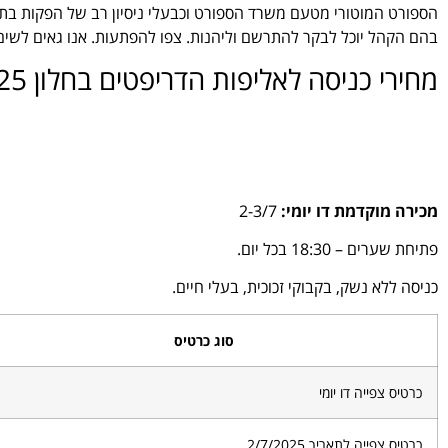
הספורט המוטורי מטעם משרד הספורט וכבעלי ניסיון רב של הפקות בת
בהם הקהל יוכל לבקר להתרשם וליהנות. צפו להפתעות. אנו גאים לשים
מחירי כניסה לאליפות הדריפטים בחלון 2025
מכירה מוקדמת דו יומי:
2-3/7
פתיחת שערים – 18:30 בכל יום.
כניסה ללא נשק, בקבוקי זכוכית, בעלי חיים.
סוג כרטיס
כרטיס צפייה דו יומי
כרטיס צפייה לתאריך 2/7/2025