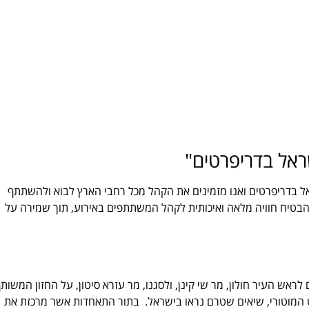
ראל בדריפרטים"
אל בדריפרטים ואנו מזמינים את הקהל מכל רחבי הארץ לבוא ולהשתתף
 להבטיח חוויה מלאה ואיכותית לקהל המשתתפים באירוע, תוך שמירה על
ם לראש העיר חולון, מר שי קינן, ולסגנו, מר עזרא סיטון, על החזון המשות
ט המוטורי, שיאים שטרם נראו בישראל. בתור התאחדות אשר מרכזת את