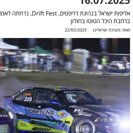
אליפות ישראל בנהיגת 
ברחבת היכל הטוטו בחולון
מאת:
מערכת ישראלינג
22/05/2025