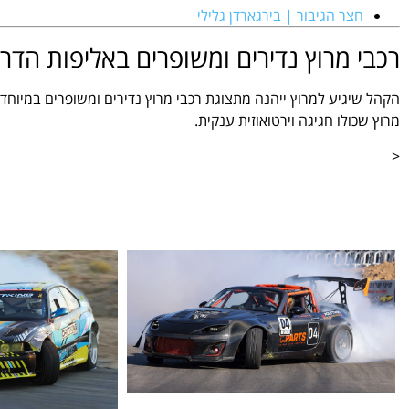
חצר הגיבור | בירגארדן גלילי
רכבי מרוץ נדירים ומשופרים באליפות הדר
הקהל שיגיע למרוץ ייהנה מתצוגת רכבי מרוץ נדירים ומשופרים במיוחד,
מרוץ שכולו חגיגה וירטואוזית ענקית.
<