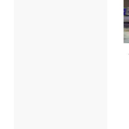
בית RACE MASTERS.