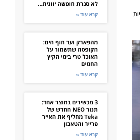
לא סגרת חופשה יוונית…
ניות
קרא עוד »
מהפארק ועד חוף הים:
הקופסה שתשמור על
האוכל טרי בימי הקיץ
החמים
קרא עוד »
3 מכשירים במוצר אחד:
תנור NEO החדש של
Teka מחליף את האייר
פרייר והטאבון
קרא עוד »