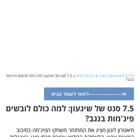
דף הבית
»
חופשה במרכז
»
תרבות במרכז
»
7.5 סנט של שיגעון: למה כולם לובשים פיג'מות
בנגב?
---------------------לחזור לעמוד הבית
7.5 סנט של שיגעון: למה כולם לובשים
פיג'מות בנגב?
תיאטרון לוגון מציג את המחזמר משחקי הפיג'מה בסיבוב