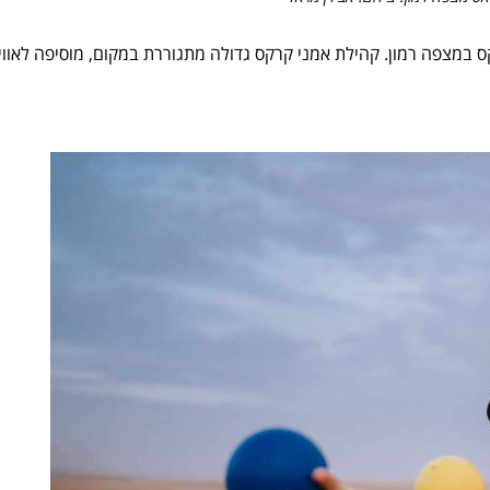
ס במצפה רמון.
קהילת אמני קרקס גדולה מתגוררת במקום, מוסיפה לאווי