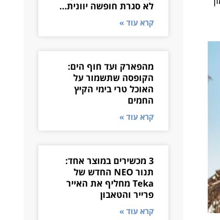
ן
לא סגרת חופשה יוונית…
קרא עוד »
מהפארק ועד חוף הים:
הקופסה שתשמור על
האוכל טרי בימי הקיץ
החמים
קרא עוד »
3 מכשירים במוצר אחד:
תנור NEO החדש של
Teka מחליף את האייר
פרייר והטאבון
קרא עוד »