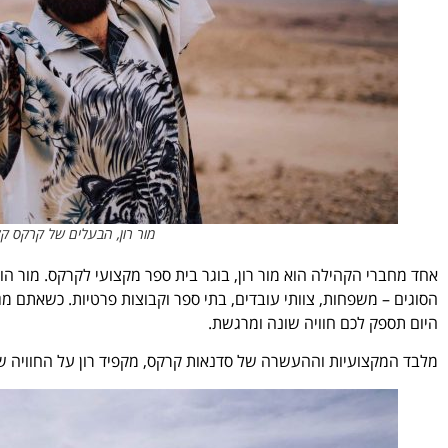
מור רון, הבעלים של קרקס קל
אחד מחברי הקהילה הוא
מור
רון, בוגר בית ספר מקצועי לקרקס.
מור
הוא
הסוגים – משפחות, צוותי עובדים, בתי ספר וקבוצות פרטיות. כשאתם מ
היום תספק לכם חוויה שונה ומרגשת.
מלבד המקצועיות וההעשרה של סדנאות קרקס, מקפיד רון על החוויה של