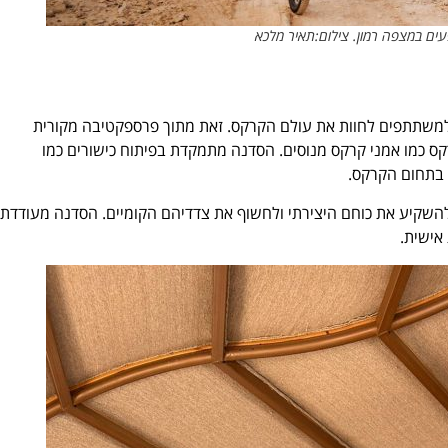
ים במצפה רמון. צילום:תאיר מלכא
ה למשתתפים לחוות את עולם הקרקס. זאת מתוך פרספקטיבה מקורית
מו אמני קרקס מנוסים. הסדנה מתמקדת בפיתוח כישורים כמו
ם בתחום הקרקס.
שקיע את כוחם היצירתי ולחשוף את צדדיהם הקומיים. הסדנה מעודדת
אישית.