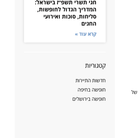
חגי תשרי תשפ״ז בישראל:
המדריך הגדול לחופשות,
סליחות, סוכות ואירועי
החגים
קרא עוד »
קטגוריות
חדשות התיירות
חופשה בחיפה
 של
חופשה בירושלים