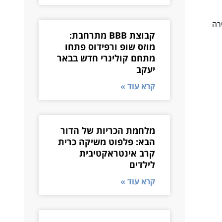
רה
קבוצת BBB מתרחבת:
מוזס שופ ורפידוס פתחו
מתחם קולינרי חדש בבאר
יעקב
קרא עוד »
מלחמת הכריות של הדור
הבא: פלפוט משיקה כרית
קרב אינטראקטיבית
לילדים
קרא עוד »