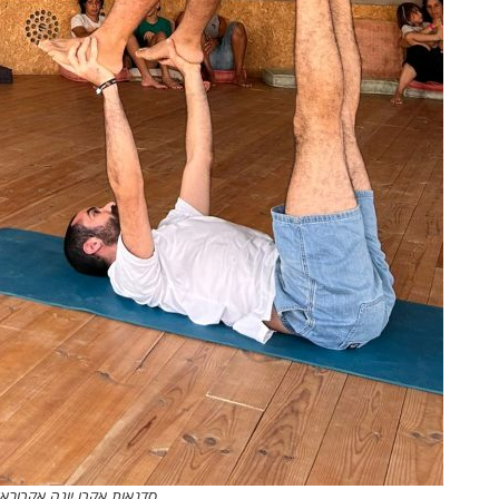
סדנאות אקרו יוגה אקרובאל