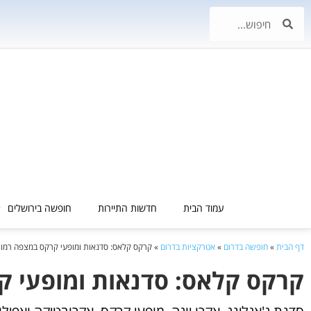
עמוד הבית
חדשות התיירות
חופשה בירושלים
דף הבית
»
חופשה בדרום
»
אטרקציות בדרום
»
קרקס קלאס: סדנאות ומופעי קרקס במצפה רמון
קרקס קלאס: סדנאות ומופעי ק