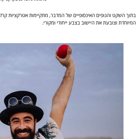
בתוך השקט והנופים האינסופיים של המדבר, מתקיימות אטרקציות קרק
המיוחדת וצובעת את היישוב בצבע ייחודי ומקורי.