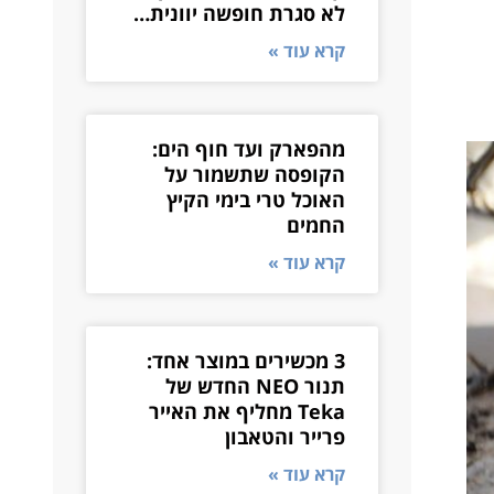
לא סגרת חופשה יוונית…
קרא עוד »
מהפארק ועד חוף הים:
הקופסה שתשמור על
האוכל טרי בימי הקיץ
החמים
קרא עוד »
3 מכשירים במוצר אחד:
תנור NEO החדש של
Teka מחליף את האייר
פרייר והטאבון
קרא עוד »