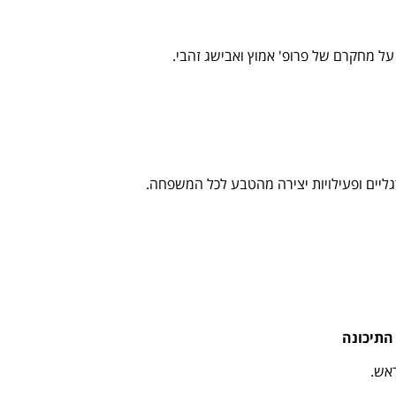
 על מחקרם של פרופ' אמוץ ואבישג זהבי.
רגליים ופעילויות יצירה מהטבע לכל המשפחה.
התיכונה
אש.