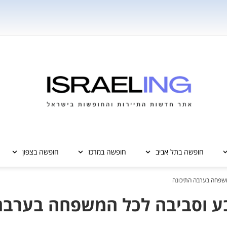
חופשה בתל אביב
חופשה במרכז
חופשה בצפון
משפחה בערבה התיכונה
בע וסביבה לכל המשפחה בערבה