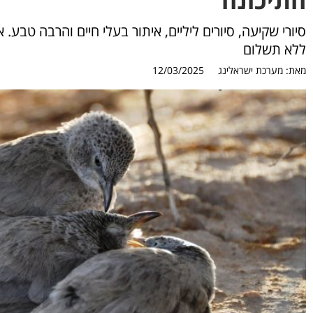
ללא תשלום
מאת:
מערכת ישראלינג
12/03/2025