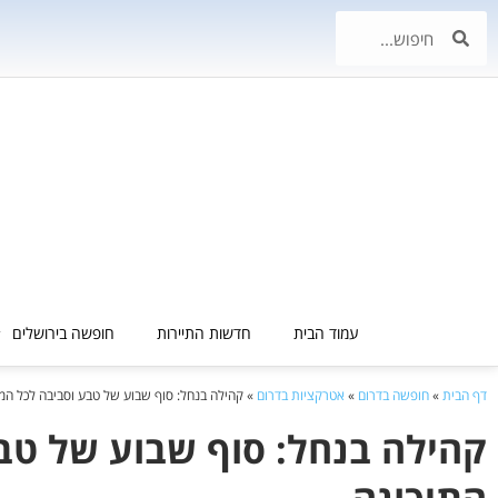
עמוד הבית
חדשות התיירות
חופשה בירושלים
דף הבית
»
חופשה בדרום
»
אטרקציות בדרום
»
קהילה בנחל: סוף שבוע של טבע וסביבה לכל ה
קהילה בנחל: סוף שבוע של ט
התיכונה