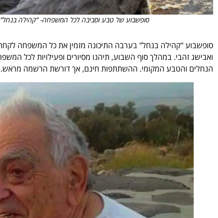
סופשבוע של טבע וסביבה לכל המשפחה- "קהילה בנחל" בער
סופשבוע "קהילה בנחל" בערבה התיכונה מזמין את כל המשפחה לקחת חל
ואבישג זהבי. במהלך סוף השבוע, תיהנו מסיורים ופעילויות לכל המש
הנחלים והטבע המקומי. ההשתתפות חינם, אך דורשת הרשמה מראש.