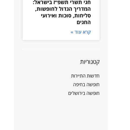
חגי תשרי תשפ״ז בישראל:
המדריך הגדול לחופשות,
סליחות, סוכות ואירועי
החגים
קרא עוד »
קטגוריות
חדשות התיירות
חופשה בחיפה
חופשה בירושלים