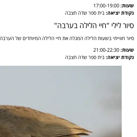
שעות:
17:00-19:00
נקודת יציאה:
בית ספר שדה חצבה
סיור לילי "חיי הלילה בערבה"
סיור חווייתי בשעות הלילה המגלה את חיי הלילה המיוחדים של הערבה.
שעות:
21:00-22:30
נקודת יציאה:
בית ספר שדה חצבה