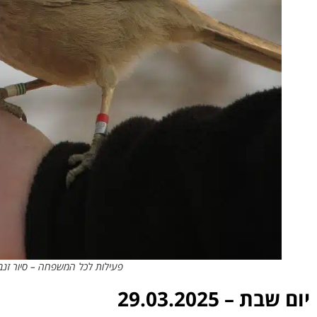
פעילות לכל המשפחה – סיור זנבנ
יום שבת – 29.03.2025