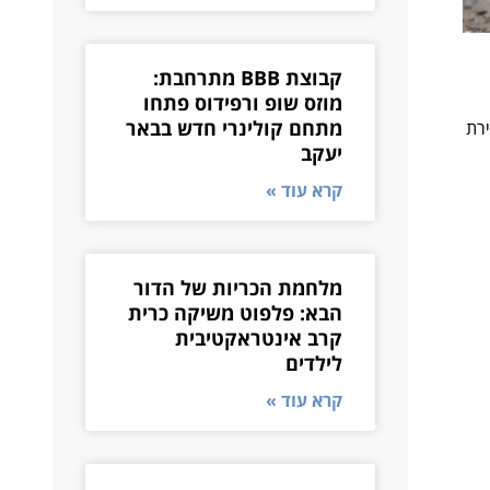
קבוצת BBB מתרחבת:
מוזס שופ ורפידוס פתחו
מתחם קולינרי חדש בבאר
ירת
יעקב
קרא עוד »
מלחמת הכריות של הדור
הבא: פלפוט משיקה כרית
קרב אינטראקטיבית
לילדים
קרא עוד »