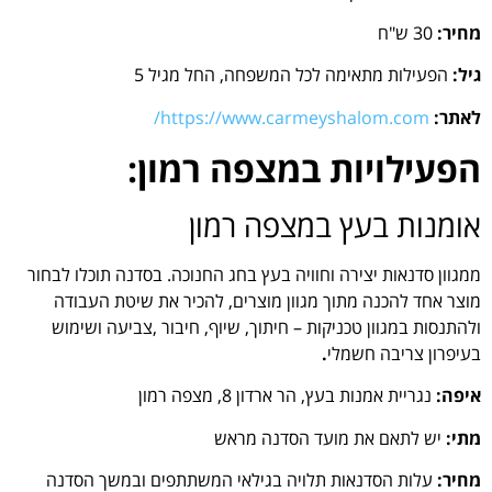
מחיר:
30 ש"ח
גיל:
הפעילות מתאימה לכל המשפחה, החל מגיל 5
לאתר:
https://www.carmeyshalom.com/
הפעילויות במצפה רמון:
אומנות בעץ במצפה רמון
ממגוון סדנאות יצירה וחוויה בעץ בחג החנוכה. בסדנה תוכלו לבחור
מוצר אחד להכנה מתוך מגוון מוצרים, להכיר את שיטת העבודה
ולהתנסות במגוון טכניקות – חיתוך, שיוף, חיבור ,צביעה ושימוש
בעיפרון צריבה חשמלי
.
איפה:
נגריית אמנות בעץ, הר ארדון 8, מצפה רמון
מתי:
יש לתאם את מועד הסדנה מראש
מחיר:
עלות הסדנאות תלויה בגילאי המשתתפים ובמשך הסדנה