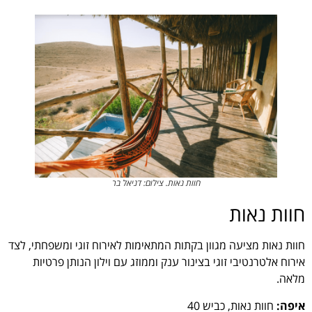
חוות נאות. צילום: דניאל בר
חוות נאות
חוות נאות מציעה מגוון בקתות המתאימות לאירוח זוגי ומשפחתי, לצד
אירוח אלטרנטיבי זוגי בצינור ענק וממוזג עם וילון הנותן פרטיות
מלאה.
איפה:
חוות נאות, כביש 40