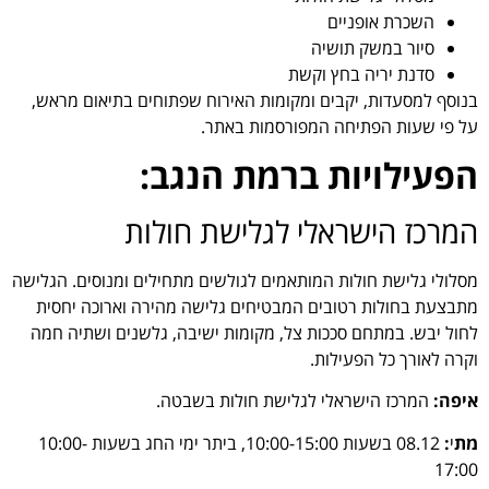
השכרת אופניים
סיור במשק תושיה
סדנת יריה בחץ וקשת
בנוסף למסעדות, יקבים ומקומות האירוח שפתוחים בתיאום מראש,
על פי שעות הפתיחה המפורסמות באתר.
הפעילויות ברמת הנגב:
המרכז הישראלי לגלישת חולות
מסלולי גלישת חולות המותאמים לגולשים מתחילים ומנוסים. הגלישה
מתבצעת בחולות רטובים המבטיחים גלישה מהירה וארוכה יחסית
לחול יבש. במתחם סככות צל, מקומות ישיבה, גלשנים ושתיה חמה
וקרה לאורך כל הפעילות.
איפה:
המרכז הישראלי לגלישת חולות בשבטה.
מת
י
:
08.12 בשעות 10:00-15:00, ביתר ימי החג בשעות 10:00-
17:00