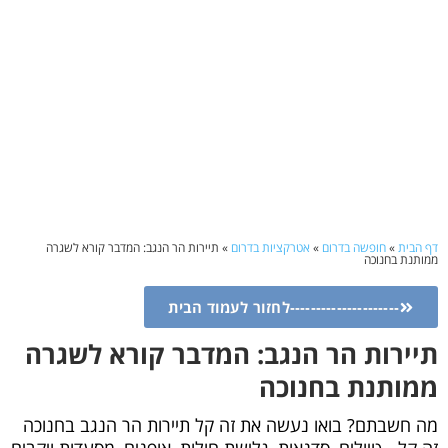
דף הבית
»
חופשה בדרום
»
אטרקציות בדרום
»
תיירות הר הנגב: המדבר קורא לשגרה
ממותנת בחנוכה
---------------------לחזור לעמוד הבית
תיירות הר הנגב: המדבר קורא לשגרה
ממותנת בחנוכה
מה חשבתם? בואו נעשה את זה קל תיירות הר הנגב בחנוכה