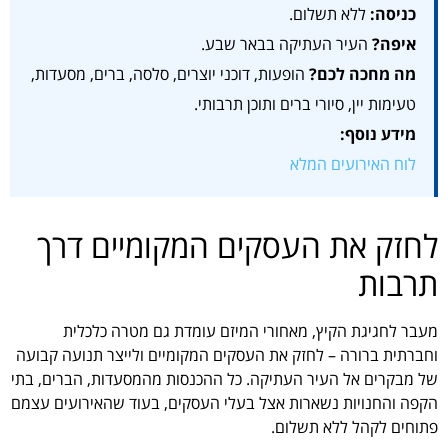
כניסה:
ללא תשלום.
איפה?
העיר העתיקה בבאר שבע.
מה מחכה לכם?
הופעות, דוכני יוצרים, סלסה, ברים, מסעדות,
טעימות יין, סיורי ברים ותוכן תרבותי.
מידע נוסף:
לוח האירועים המלא
לחזק את העסקים המקומיים דרך
תרבות
מעבר לחגיגת הקיץ, מאחורי המיזם עומדת גם מטרה כלכלית
וחברתית ברורה – לחזק את העסקים המקומיים ולייצר תנועה קבועה
של מבקרים אל העיר העתיקה. כל ההכנסות מהמסעדות, הברים, בתי
הקפה והחנויות נשארות אצל בעלי העסקים, בעוד שהאירועים עצמם
פתוחים לקהל ללא תשלום.