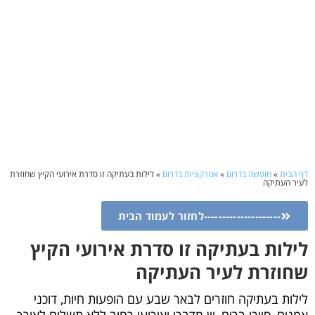
דף הבית
»
חופשה בדרום
»
אטרקציות בדרום
»
לילות בעתיקה זו סדרת אירועי הקיץ שחוזרת
לעיר העתיקה
---------------------לחזור לעמוד הבית
לילות בעתיקה זו סדרת אירועי הקיץ
שחוזרת לעיר העתיקה
לילות בעתיקה חוזרים לבאר שבע עם הופעות חיות, דוכני