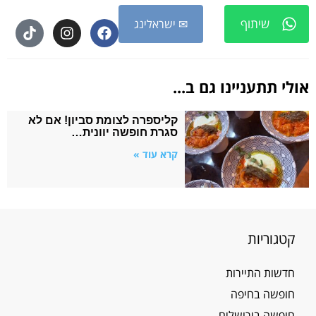
שיתוף
✉ ישראלינג
אולי תתעניינו גם ב...
קליספרה לצומת סביון! אם לא
סגרת חופשה יוונית…
קרא עוד »
קטגוריות
חדשות התיירות
חופשה בחיפה
חופשה בירושלים