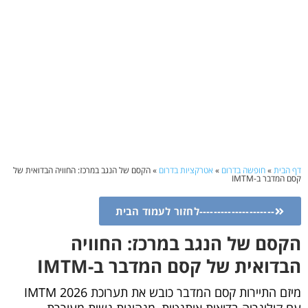
דף הבית
»
חופשה בדרום
»
אטרקציות בדרום
»
הקסם של הנגב במרכז: החוויה הבדואית של
קסם המדבר ב-IMTM
---------------------לחזור לעמוד הבית
הקסם של הנגב במרכז: החוויה
הבדואית של קסם המדבר ב-IMTM
מיזם התיירות קסם המדבר כובש את תערוכת IMTM 2026