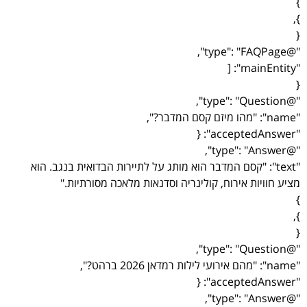
}
},
{
"@type": "FAQPage",
"mainEntity": [
{
"@type": "Question",
"name": "מהו מיזם קסם המדבר?",
"acceptedAnswer": {
"@type": "Answer",
"text": "קסם המדבר הוא מותג על לתיירות הבדואית בנגב. הוא
מציע חוויות אירוח, קולינריה וסדנאות מלאכה מסורתיות."
}
},
{
"@type": "Question",
"name": "מהם אירועי לילות רמדאן 2026 ברהט?",
"acceptedAnswer": {
"@type": "Answer",