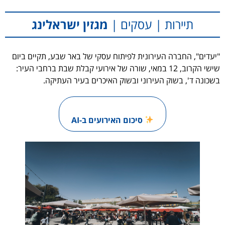
תיירות | עסקים |
מגזין ישראלינג
"יעדים", החברה העירונית לפיתוח עסקי של באר שבע, תקיים ביום
שישי הקרוב, 12 במאי, שורה של אירועי קבלת שבת ברחבי העיר:
בשכונה ד', בשוק העירוני ובשוק האיכרים בעיר העתיקה.
סיכום האירועים ב-AI