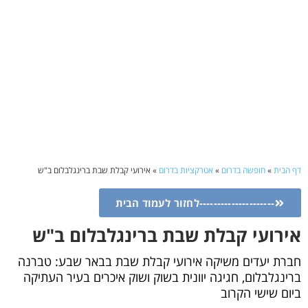
דף הבית
»
חופשה בדרום
»
אטרקציות בדרום
»
אירועי קבלת שבת ברינגלבלום ב"ש
---------------------לחזור לעמוד הבית
אירועי קבלת שבת ברינגלבלום ב"ש
חברת יעדים משיקה אירועי קבלת שבת בבאר שבע: טברנה
ברינגלבלום, חגיגה יוונית בשוק ושוק איכרים בעיר העתיקה
ביום שישי הקרוב