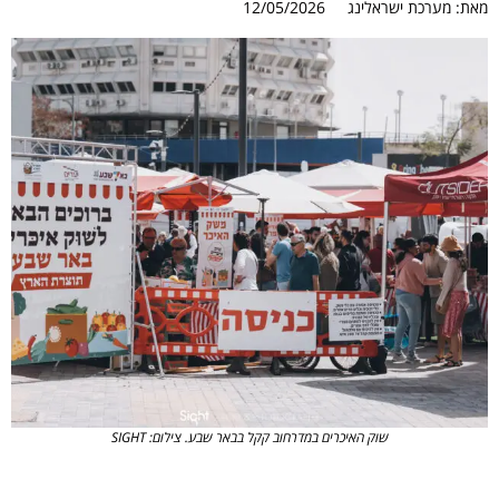
מאת:
מערכת ישראלינג
12/05/2026
שוק האיכרים במדרחוב קקל בבאר שבע. צילום: SIGHT