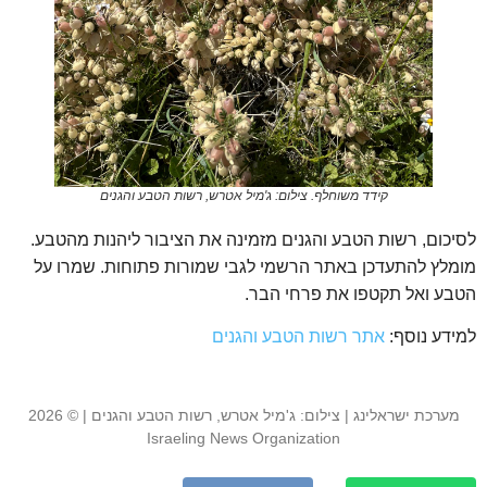
קידד משוחלף. צילום: ג'מיל אטרש, רשות הטבע והגנים
לסיכום, רשות הטבע והגנים מזמינה את הציבור ליהנות מהטבע.
מומלץ להתעדכן באתר הרשמי לגבי שמורות פתוחות. שמרו על
הטבע ואל תקטפו את פרחי הבר.
למידע נוסף:
אתר רשות הטבע והגנים
מערכת ישראלינג | צילום: ג'מיל אטרש, רשות הטבע והגנים | © 2026
Israeling News Organization