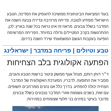
בעוד המציאות הביטחונית ממשיכה להעסיק את המדינה, הטבע
הישראלי מפתיע לטובה. פריחה מרהיבה ונדירה צבעה השנה את
המדבר בשלל צבעים. מראה זה אינו נראה בכל שנה בארץ. לכן,
ההתרגשות בקרב המטיילים גדולה במיוחד. הפריחה המרשימה
הופיעה בעקבות הגשם המשמעותי שירד השנה בדרום.
טבע וטיולים | פריחה במדבר |
ישראלינג
הפתעה אקולוגית בלב הצחיחות
ד״ר דותן רותם, מנהל אגף ממשק וניטור ברשות הטבע והגנים,
מסביר את התופעה. לדבריו, המערכת האקולוגית של המדבר
הצחיח יכולה להפתיע. בדרך כלל אנו נהנים ממרחבים חשופים.
עם זאת, בשנים גשומות אזורי המדבר נצבעים בשלל צבעים.
מדובר בעיקר במינים בני חלוף שצומחים במהירות.