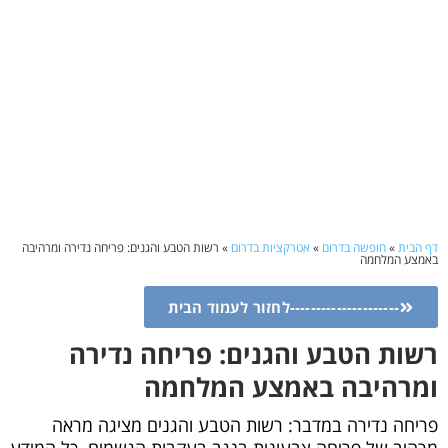
דף הבית
»
חופשה בדרום
»
אטרקציות בדרום
»
רשות הטבע והגנים: פריחה נדירה ומרהיבה
באמצע המלחמה
---------------------לחזור לעמוד הבית
רשות הטבע והגנים: פריחה נדירה
ומרהיבה באמצע המלחמה
פריחה נדירה במדבר: רשות הטבע והגנים מציגה מראה