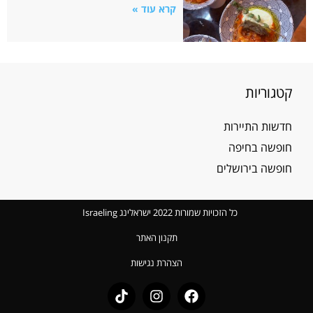
קרא עוד »
קטגוריות
חדשות התיירות
חופשה בחיפה
חופשה בירושלים
כל הזכויות שמורות 2022 ישראלינג Israeling
תקנון האתר
הצהרת נגישות