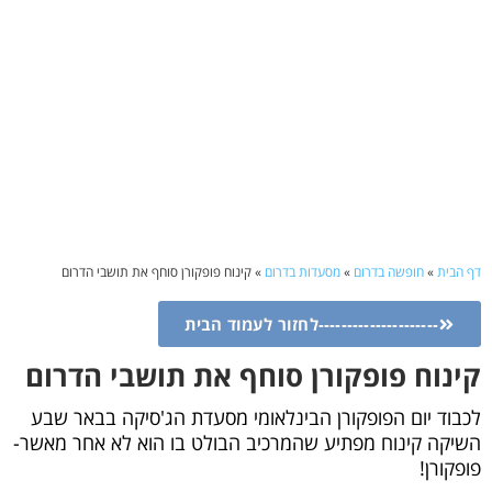
דף הבית
»
חופשה בדרום
»
מסעדות בדרום
»
קינוח פופקורן סוחף את תושבי הדרום
---------------------לחזור לעמוד הבית
קינוח פופקורן סוחף את תושבי הדרום
לכבוד יום הפופקורן הבינלאומי מסעדת הג'סיקה בבאר שבע
השיקה קינוח מפתיע שהמרכיב הבולט בו הוא לא אחר מאשר-
פופקורן!