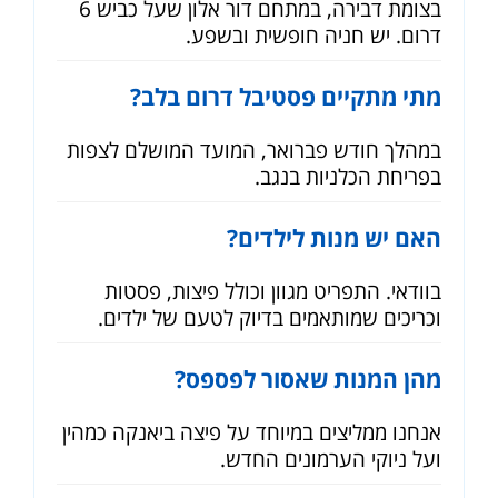
בצומת דבירה, במתחם דור אלון שעל כביש 6
דרום. יש חניה חופשית ובשפע.
מתי מתקיים פסטיבל דרום בלב?
במהלך חודש פברואר, המועד המושלם לצפות
בפריחת הכלניות בנגב.
האם יש מנות לילדים?
בוודאי. התפריט מגוון וכולל פיצות, פסטות
וכריכים שמותאמים בדיוק לטעם של ילדים.
מהן המנות שאסור לפספס?
אנחנו ממליצים במיוחד על פיצה ביאנקה כמהין
ועל ניוקי הערמונים החדש.