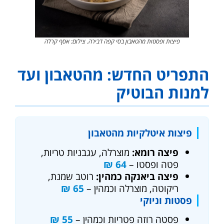
פיצות ופסטות מהטאבון בסי קפה דבירה. צילום: אסף קרלה
התפריט החדש: מהטאבון ועד
למנות הבוטיק
פיצות איטלקיות מהטאבון
פיצה רומא:
מוצרלה, עגבניות טריות,
פטה ופסטו –
64 ₪
פיצה ביאנקה כמהין:
רוטב שמנת,
ריקוטה, מוצרלה וכמהין –
65 ₪
פסטות וניוקי
פסטה רוזה פטריות וכמהין –
55 ₪