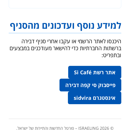
למידע נוסף ועדכונים מהסניף
היכנסו לאתר הרשמי או עקבו אחרי סניף דבירה
ברשתות החברתיות כדי להישאר מעודכנים במבצעים
ובתפריט:
אתר רשת Si Café
פייסבוק סי קפה דבירה
אינסטגרם sidvira
© 2026 ISRAELING – פורטל החדשות והתיירות של ישראל.