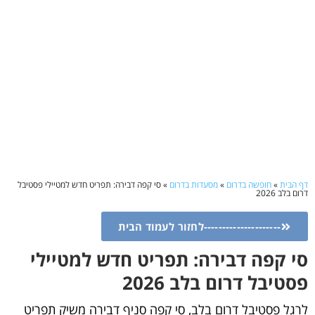
דף הבית
»
חופשה בדרום
»
מסעדות בדרום
»
סי קפה דבירה: תפריט חדש למטיילי פסטיבל
דרום בלב 2026
---------------------לחזור לעמוד הבית
סי קפה דבירה: תפריט חדש למטיילי
פסטיבל דרום בלב 2026
לרגל פסטיבל דרום בלב, סי קפה סניף דבירה משיק תפריט