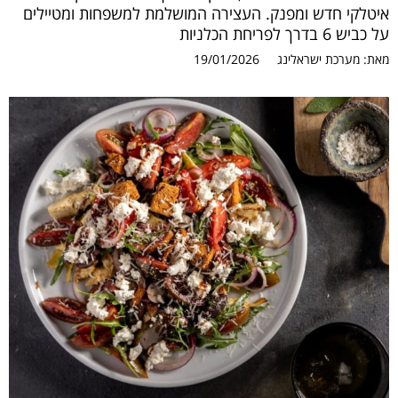
איטלקי חדש ומפנק. העצירה המושלמת למשפחות ומטיילים
על כביש 6 בדרך לפריחת הכלניות
מאת:
מערכת ישראלינג
19/01/2026