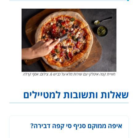
חוויית קפה איטלקי עם שירות מלא על כביש 6. צילום: אסף קרלה
שאלות ותשובות למטיילים
איפה ממוקם סניף סי קפה דבירה?