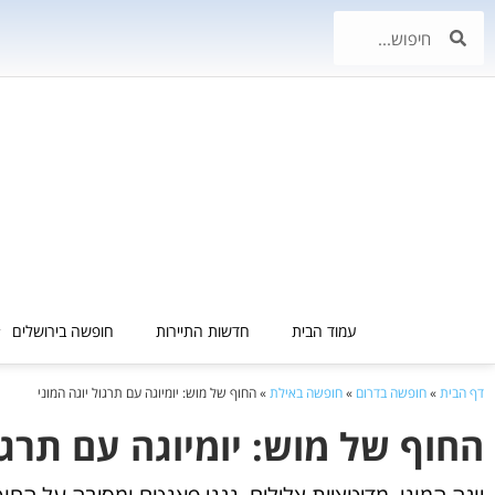
עמוד הבית
חדשות התיירות
חופשה בירושלים
דף הבית
»
חופשה בדרום
»
חופשה באילת
»
החוף של מוש: יומיוגה עם תרגול יוגה המוני
החוף של מוש: יומיוגה עם תרגול