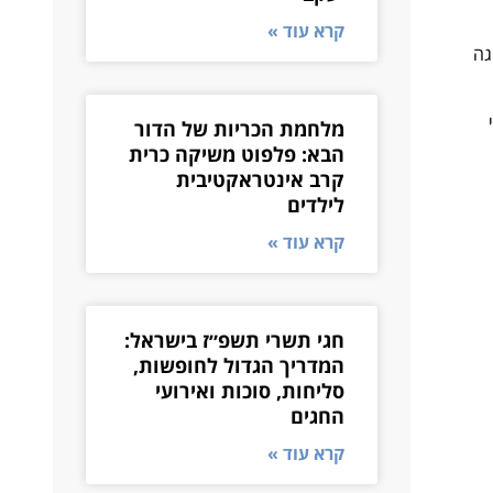
קרא עוד »
גה
מלחמת הכריות של הדור
הבא: פלפוט משיקה כרית
קרב אינטראקטיבית
לילדים
קרא עוד »
חגי תשרי תשפ״ז בישראל:
המדריך הגדול לחופשות,
סליחות, סוכות ואירועי
החגים
קרא עוד »