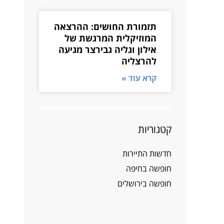
תזמורת החושים: ההרצאה
המוזיקלית המרגשת של
אילון וגליה גבירצר מגיעה
להרצליה
קרא עוד »
קטגוריות
חדשות התיירות
חופשה בחיפה
חופשה בירושלים