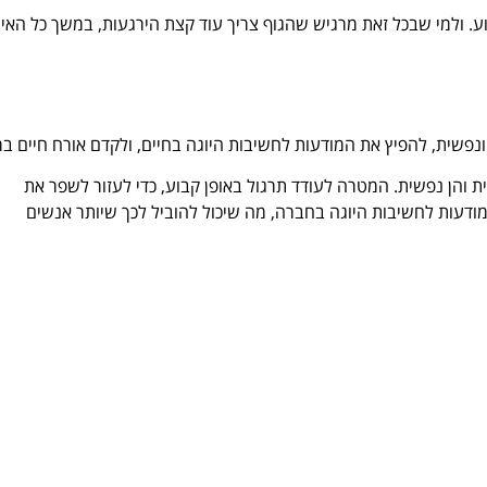
ע. ולמי שבכל זאת מרגיש שהגוף צריך עוד קצת הירגעות, במשך כל האיר
יזית והן נפשית. המטרה לעודד תרגול באופן קבוע, כדי לעזור לשפר את
מודעות לחשיבות היוגה בחברה, מה שיכול להוביל לכך שיותר אנשים