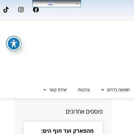
Hebrew
חופשה בדרום
צרכנות
יצירת קשר
פוסטים אחרונים
מהפארק ועד חוף הים: