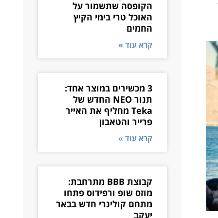
הקופסה שתשמור על
האוכל טרי בימי הקיץ
החמים
קרא עוד »
3 מכשירים במוצר אחד:
תנור NEO החדש של
Teka מחליף את האייר
פרייר והטאבון
קרא עוד »
קבוצת BBB מתרחבת:
מוזס שופ ורפידוס פתחו
מתחם קולינרי חדש בבאר
יעקב