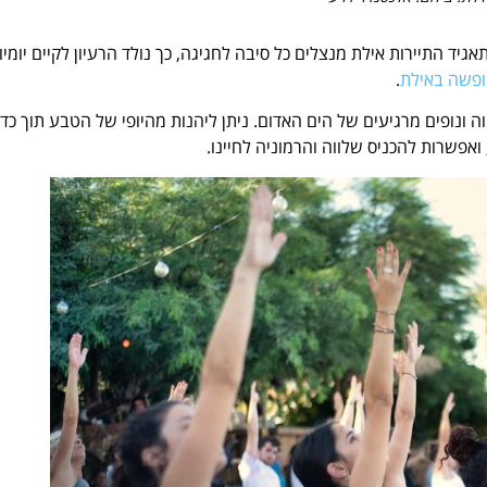
אגיד התיירות אילת
מנצלים כל סיבה לחגיגה, כך נולד הרעיון לקיים
יומיו
פשה באילת
.
ה ונופים מרגיעים של הים האדום. ניתן ליהנות מהיופי של הטבע תוך כדי
 ואפשרות להכניס שלווה והרמוניה לחיינו.