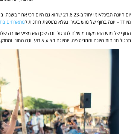
יום היוגה הבינלאומי יחול ב-21.6.23 שהוא
גם היום הכי ארוך בשנה.
בת
מיוחד – יוגה בחוף של מוש בעיר, נפלא כתוספת רוחנית ל
מתארחים בחו
החוף של מוש הוא מקום מושלם לתרגול יוגה שכן הוא מציע אווירה שלוו
תרגול תנוחות היוגה והמדיטציה. יומיוגה מציע אירוע יוגה המוני ומחזק,