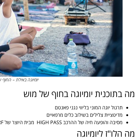
יומיוגה באילת – החוף 
מה בתוכנית יומיוגה בחוף של מוש
תרגול יוגה המוני בליווי נגני פאנטם
מדיטציית צלילים בשילוב כלים מרפאיים
מסיבה והופעה חיה של ההרכב HIGH PASS מבית היוצר של ANNA RF
מה הלו"ז ליומיוגה