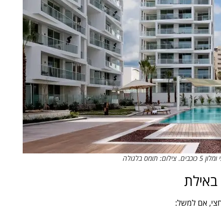
 באילת