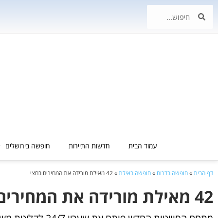
עמוד הבית
חדשות התיירות
חופשה בירושלים
דף הבית
»
חופשה בדרום
»
חופשה באילת
»
42 מאילת מורידה את המחירים בחצי
42 מאילת מורידה את המחירים בחצי