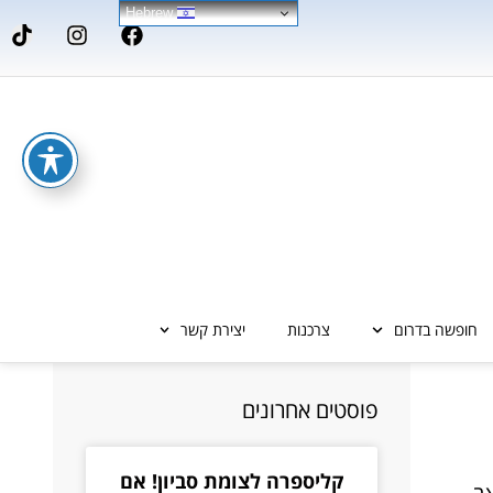
Hebrew
חופשה בדרום
צרכנות
יצירת קשר
פוסטים אחרונים
קליספרה לצומת סביון! אם