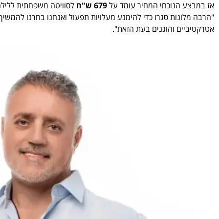
אז במבצע הנוכחי המחיר עומד על
679 ש"ח
לסוויטה משפחתית לליל
"הרבה מלונות סגרו כדי להימנע מעלויות תפעול ואנחנו בחרנו להמשיך 
אטרקטיביים והוגנים בעת הזאת".