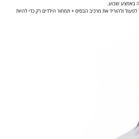
ה באמצע שבוע.
לפעול ולהוריד את מרכיב הבסיס + תמחור הילדים רק כדי להיות