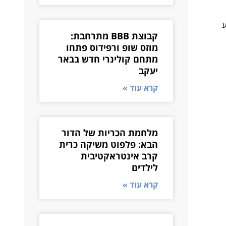
וע
קבוצת BBB מתרחבת:
מוזס שופ ורפידוס פתחו
מתחם קולינרי חדש בבאר
יעקב
קרא עוד »
מלחמת הכריות של הדור
הבא: פלפוט משיקה כרית
קרב אינטראקטיבית
לילדים
קרא עוד »