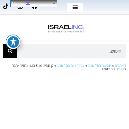
Hebrew
דף הבית
»
חופשה בתל אביב
»
אטרקציות בתל אביב
»
גן העיר: צו-8 בואו ונחזיר אהבה
לקהילת המילואים