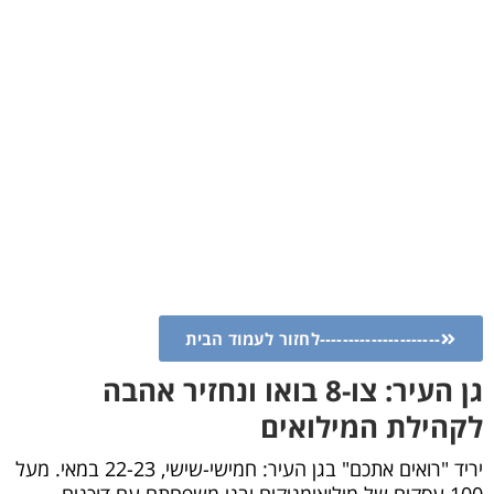
---------------------לחזור לעמוד הבית
גן העיר: צו-8 בואו ונחזיר אהבה
לקהילת המילואים
יריד "רואים אתכם" בגן העיר: חמישי-שישי, 22-23 במאי. מעל