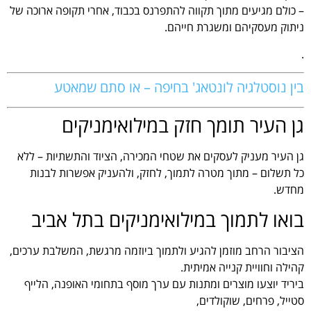
– כולם מגיעים מתוך תקווה להתפרנס בכבוד, אחרי תקופה ארוכה של
ניתוק מעסקיהם ומשגרת חייהם.
.
בין נוסטלגיה לונטאג' בחיפה – או סתם שמאטע
גן העיר תומך חזק במילואימניקים
גן העיר מעניק לעסקים את שטחי המכירה, הציוד והתשתיות – ללא
כל תשלום – מתוך מטרה לתמוך, לחזק, ולהעניק אפשרות לבנות
מחדש.
בואו לתמוך במילואימניקים בתל אביב
הציבור הרחב מוזמן להגיע ולתמוך ביוזמה מרגשת, המשלבת ערכים,
קהילה וחוויית קנייה אמיתית.
ביריד יוצעו מוצרים ומתנות עם ערך מוסף בתחומי האופנה, הלייף
סטייל, פרחים, שוקולדים,