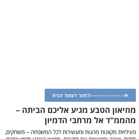
---------------------לחזור לעמוד הבית
מוזיאון הטבע מגיע אליכם הביתה –
מהממ"ד אל מרחבי הדמיון
פעילויות מקוונות מהנות ומעשירות לכל המשפחה – משחקים,