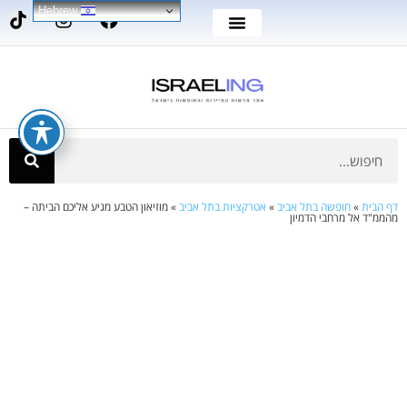
Hebrew
דף הבית
»
חופשה בתל אביב
»
אטרקציות בתל אביב
»
מוזיאון הטבע מגיע אליכם הביתה –
מהממ"ד אל מרחבי הדמיון