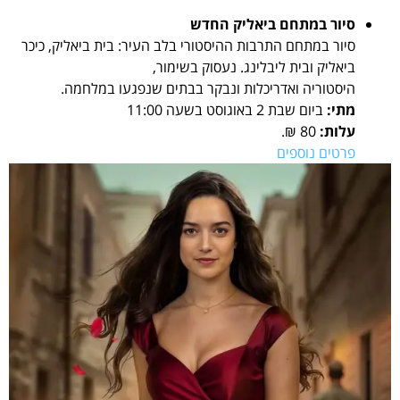
סיור במתחם ביאליק החדש
סיור במתחם התרבות ההיסטורי בלב העיר: בית ביאליק, כיכר
ביאליק ובית ליבלינג. נעסוק בשימור,
היסטוריה ואדריכלות ונבקר בבתים שנפגעו במלחמה.
מתי:
ביום שבת 2 באוגוסט בשעה 11:00
עלות:
80 ₪.
פרטים נוספים