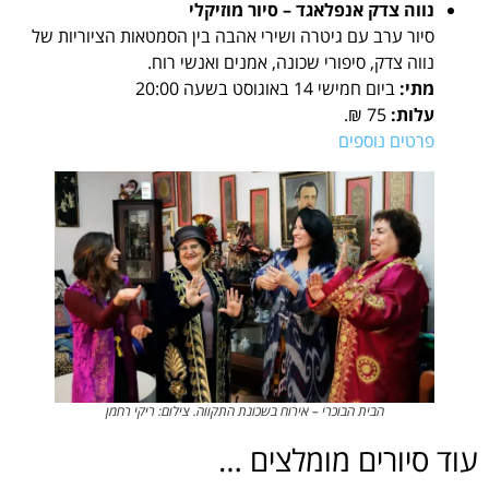
נווה צדק אנפלאגד – סיור מוזיקלי
סיור ערב עם גיטרה ושירי אהבה בין הסמטאות הציוריות של
נווה צדק, סיפורי שכונה, אמנים ואנשי רוח.
מתי:
ביום חמישי 14 באוגוסט בשעה 20:00
עלות:
75 ₪.
פרטים נוספים
הבית הבוכרי – אירוח בשכונת התקווה. צילום: ריקי רחמן
עוד סיורים מומלצים …