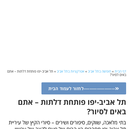
דף הבית
»
חופשה בתל אביב
»
אטרקציות בתל אביב
»
תל אביב-יפו פותחת דלתות – אתם
באים לסיור?
---------------------לחזור לעמוד הבית
תל אביב-יפו פותחת דלתות – אתם
באים לסיור?
בתי מלאכה, שווקים, סיפורים ושירים – סיורי הקיץ של עיריית