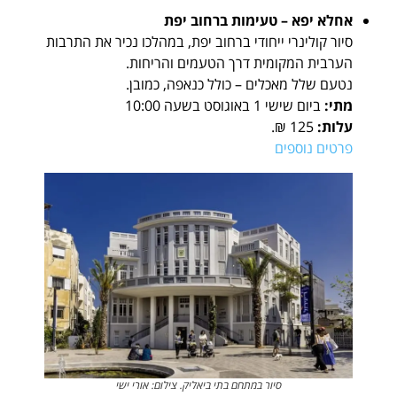
אחלא יפא – טעימות ברחוב יפת
סיור קולינרי ייחודי ברחוב יפת, במהלכו נכיר את התרבות
הערבית המקומית דרך הטעמים והריחות.
נטעם שלל מאכלים – כולל כנאפה, כמובן.
מתי:
ביום שישי 1 באוגוסט בשעה 10:00
עלות:
125 ₪.
פרטים נוספים
סיור במתחם בתי ביאליק. צילום: אורי ישי