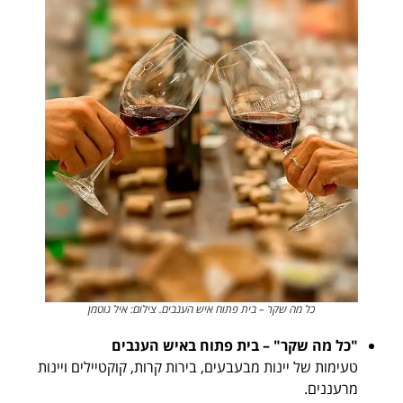
כל מה שקר – בית פתוח איש הענבים. צילום: איל גוטמן
"כל מה שקר" – בית פתוח באיש הענבים
טעימות של יינות מבעבעים, בירות קרות, קוקטיילים ויינות
מרעננים.