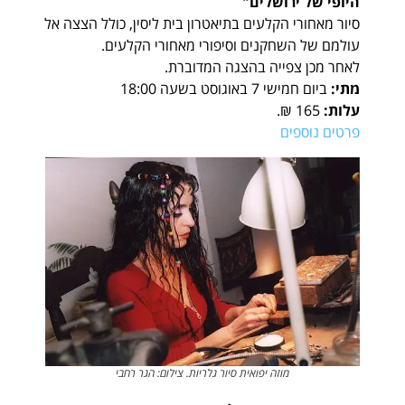
היופי של ירושלים"
סיור מאחורי הקלעים בתיאטרון בית ליסין, כולל הצצה אל
עולמם של השחקנים וסיפורי מאחורי הקלעים.
לאחר מכן צפייה בהצגה המדוברת.
מתי:
ביום חמישי 7 באוגוסט בשעה 18:00
עלות:
165 ₪.
פרטים נוספים
מוזה יפואית סיור גלריות. צילום: הגר רחבי