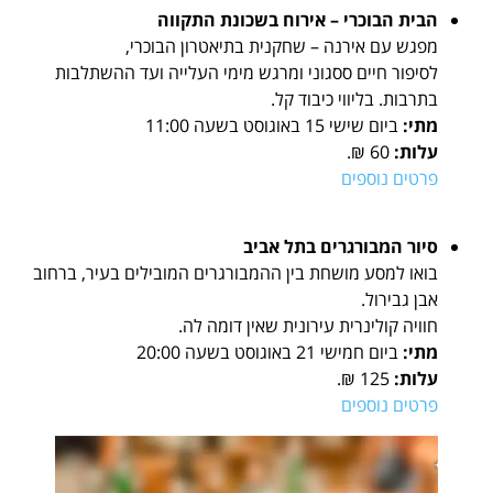
הבית הבוכרי – אירוח בשכונת התקווה
מפגש עם אירנה – שחקנית בתיאטרון הבוכרי,
לסיפור חיים ססגוני ומרגש מימי העלייה ועד ההשתלבות
בתרבות. בליווי כיבוד קל.
מתי:
ביום שישי 15 באוגוסט בשעה 11:00
עלות:
60 ₪.
פרטים נוספים
סיור המבורגרים בתל אביב
בואו למסע מושחת בין ההמבורגרים המובילים בעיר, ברחוב
אבן גבירול.
חוויה קולינרית עירונית שאין דומה לה.
מתי:
ביום חמישי 21 באוגוסט בשעה 20:00
עלות:
125 ₪.
פרטים נוספים