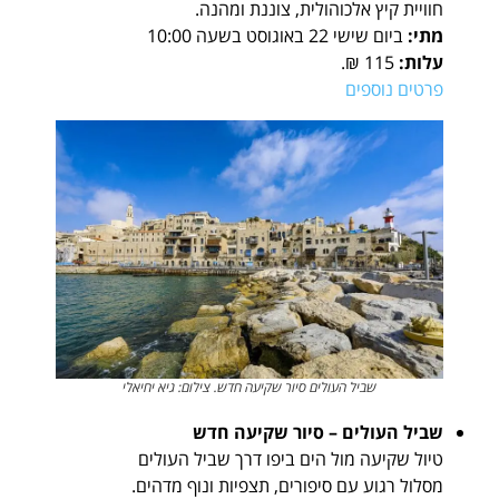
חוויית קיץ אלכוהולית, צוננת ומהנה.
מתי:
ביום שישי 22 באוגוסט בשעה 10:00
עלות:
115 ₪.
פרטים נוספים
שביל העולים סיור שקיעה חדש. צילום: גיא יחיאלי
שביל העולים – סיור שקיעה חדש
טיול שקיעה מול הים ביפו דרך שביל העולים
מסלול רגוע עם סיפורים, תצפיות ונוף מדהים.