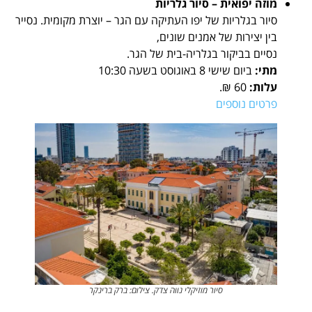
מוזה יפואית – סיור גלריות
סיור בגלריות של יפו העתיקה עם הגר – יוצרת מקומית. נסייר
בין יצירות של אמנים שונים,
נסיים בביקור בגלריה-בית של הגר.
מתי:
ביום שישי 8 באוגוסט בשעה 10:30
עלות:
60 ₪.
פרטים נוספים
סיור מוזיקלי נווה צדק. צילום: ברק ברינקר