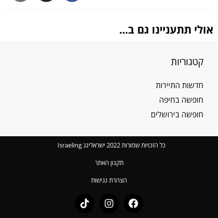
אולי תתעניינו גם ב...
קטגוריות
חדשות התיירות
חופשה בחיפה
חופשה בירושלים
כל הזכויות שמורות 2022 ישראלינג Israeling
תקנון האתר
הצהרת נגישות