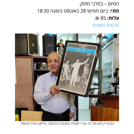
הסיום – במלבי מתוק.
מתי:
ביום חמישי 28 באוגוסט בשעה 18:30
עלות:
85 ₪.
פרטים נוספים
נכנס יין יצא סוד גד צברי מארח בשכונת התקווה. צילום: מיכל מיכאלי