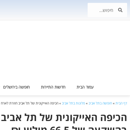
עמוד הבית
חדשות התיירות
חופשה בירושלים
דף הבית
»
חופשה בתל אביב
»
מלונות בתל אביב
»
הכיפה האייקונית של תל אביב חוזרת לארח מבוגרים
הכיפה האייקונית של תל אביב 
בהשקעה של 66.5 מיליון ₪