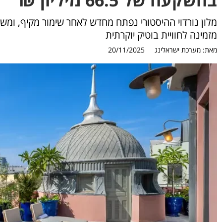
מלון נורדוי ההיסטורי נפתח מחדש לאחר שימור מקיף, ומש
מזמינה לחוויית בוטיק יוקרתית
מאת:
מערכת ישראלינג
20/11/2025