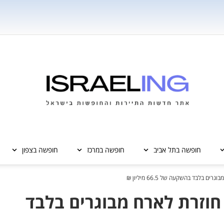
חופשה בתל אביב
חופשה במרכז
חופשה בצפון
 בלבד בהשקעה של 66.5 מיליון ₪
חוזרת לארח מבוגרים בלבד