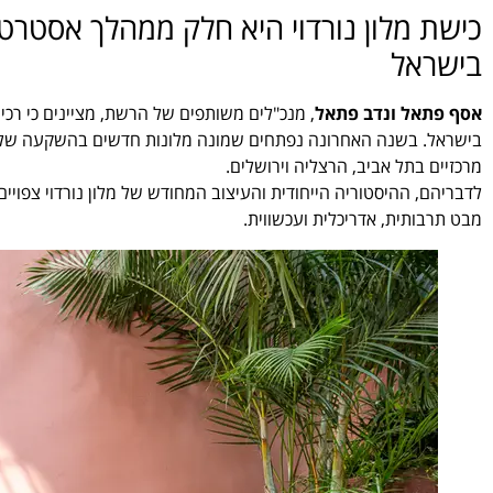
כישת מלון נורדוי היא חלק ממהלך אסטר
בישראל
אסף פתאל ונדב פתאל
, מנכ"לים משותפים של הרשת, מציינים כי רכ
מרכזיים בתל אביב, הרצליה וירושלים.
לדבריהם, ההיסטוריה הייחודית והעיצוב המחודש של מלון נורדוי צפו
מבט תרבותית, אדריכלית ועכשווית.