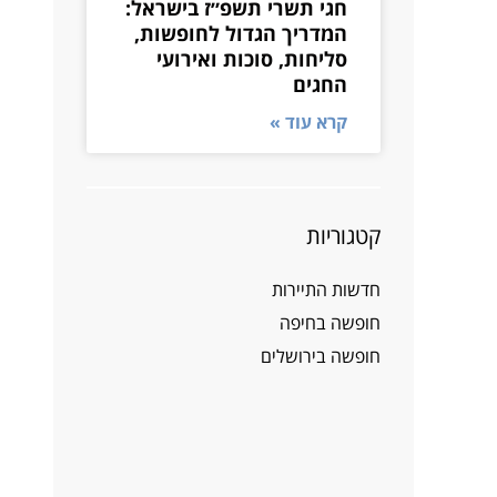
חגי תשרי תשפ״ז בישראל:
המדריך הגדול לחופשות,
סליחות, סוכות ואירועי
החגים
קרא עוד »
קטגוריות
חדשות התיירות
חופשה בחיפה
חופשה בירושלים