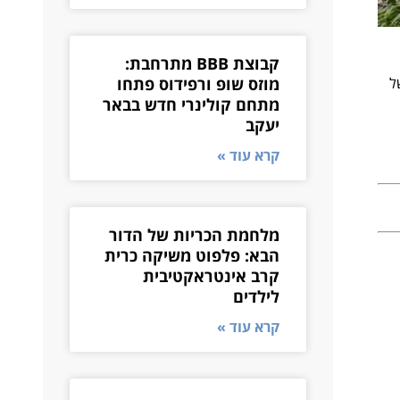
קבוצת BBB מתרחבת:
פת של
מוזס שופ ורפידוס פתחו
מתחם קולינרי חדש בבאר
יעקב
קרא עוד »
מלחמת הכריות של הדור
הבא: פלפוט משיקה כרית
קרב אינטראקטיבית
לילדים
קרא עוד »