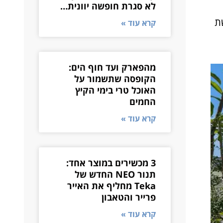
לא סגרת חופשה יוונית…
ת
קרא עוד »
מהפארק ועד חוף הים:
הקופסה שתשמור על
האוכל טרי בימי הקיץ
החמים
קרא עוד »
3 מכשירים במוצר אחד:
תנור NEO החדש של
Teka מחליף את האייר
פרייר והטאבון
קרא עוד »