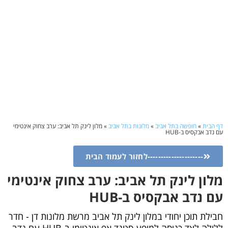
דף הבית
»
חופשה בתל אביב
»
מלונות בתל אביב
»
מלון לינק תל אביב: ערב צחוק אינטימי
עם נדב אבקסיס ב-HUB
---------------------לחזור לעמוד הבית
מלון לינק תל אביב: ערב צחוק אינטימי
עם נדב אבקסיס ב-HUB
חבילת תוכן יחודי במלון לינק תל אביב מרשת מלונות דן - חדר