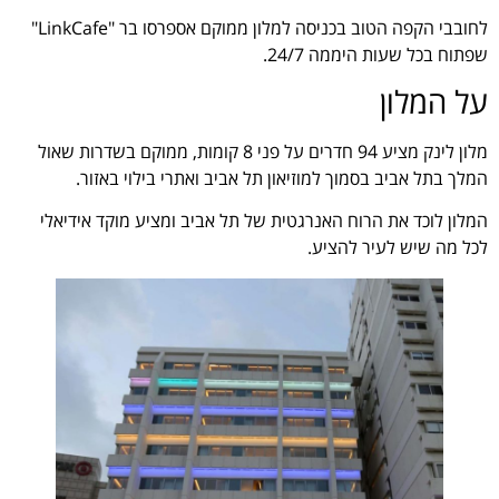
לחובבי הקפה הטוב בכניסה למלון ממוקם אספרסו בר "LinkCafe"
שפתוח בכל שעות היממה 24/7.
על המלון
מלון לינק מציע 94 חדרים על פני 8 קומות, ממוקם בשדרות שאול
המלך בתל אביב בסמוך למוזיאון תל אביב ואתרי בילוי באזור.
המלון לוכד את הרוח האנרגטית של תל אביב ומציע מוקד אידיאלי
לכל מה שיש לעיר להציע.