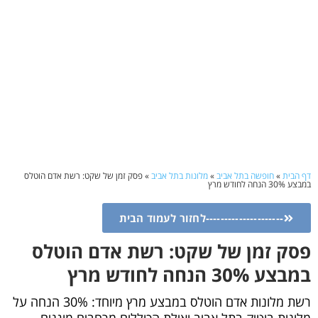
דף הבית
»
חופשה בתל אביב
»
מלונות בתל אביב
»
פסק זמן של שקט: רשת אדם הוטלס
במבצע 30% הנחה לחודש מרץ
---------------------לחזור לעמוד הבית
פסק זמן של שקט: רשת אדם הוטלס
במבצע 30% הנחה לחודש מרץ
רשת מלונות אדם הוטלס במבצע מרץ מיוחד: 30% הנחה על