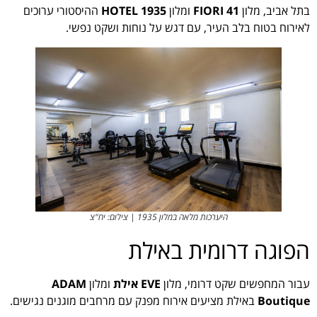
בתל אביב, מלון
FIORI 41
ומלון
HOTEL 1935
ההיסטורי ערוכים
לאירוח בטוח בלב העיר, עם דגש על נוחות ושקט נפשי.
היערכות מלאה במלון 1935 | צילום: יח"צ
הפוגה דרומית באילת
עבור המחפשים שקט דרומי, מלון
EVE אילת
ומלון
ADAM
Boutique
באילת מציעים אירוח מפנק עם מרחבים מוגנים נגישים.