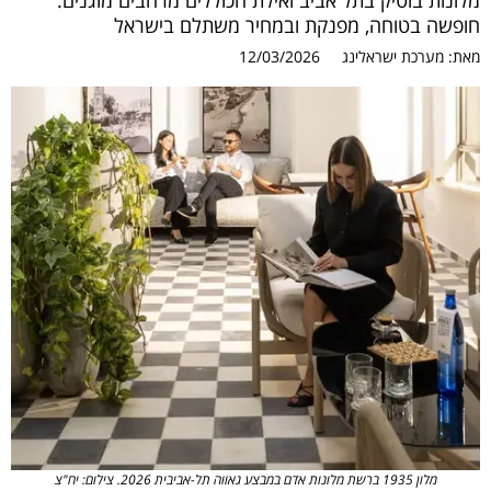
מלונות בוטיק בתל אביב ואילת הכוללים מרחבים מוגנים.
חופשה בטוחה, מפנקת ובמחיר משתלם בישראל
מאת:
מערכת ישראלינג
12/03/2026
מלון 1935 ברשת מלונות אדם במבצע גאווה תל-אביבית 2026. צילום: יח"צ