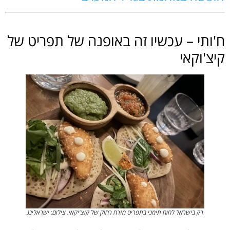
ח'ותי – עכשיו זה באופנה של תפריט של
קיצ'וקאי
רק בישראל לחוח תימני בתפריט מזרח רחוק של קוצ'יקאי. צילום: ישראלינג