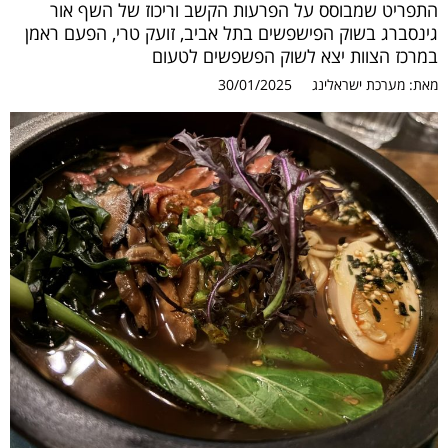
התפריט שמבוסס על הפרעות הקשב וריכוז של השף אור
גינסברג בשוק הפישפשים בתל אביב, זועק טרי, הפעם ראמן
במרכז הצוות יצא לשוק הפשפשים לטעום
מאת:
מערכת ישראלינג
30/01/2025