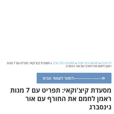
דף הבית
»
חופשה בתל אביב
»
מסעדות בתל אביב
»
מסעדת קיצ'וקאי: תפריט עם 7 מנות
ראמן לחמם את החורף עם אור גינסברג
---------------------לחזור לעמוד הבית
מסעדת קיצ'וקאי: תפריט עם 7 מנות
ראמן לחמם את החורף עם אור
גינסברג