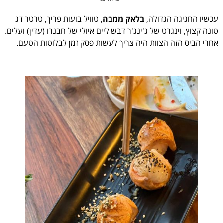
עכשיו החגיגה הגדולה,
בלאק ממבה
, טוויל בועות פריך, טרטר דג
טונה קצוץ, וינגרט של ג'ינג'ר דבש ליים איולי של חבנרו (עדין) ועלים.
אחרי הביס הזה הצוות היה צריך לעשות פסק זמן לבלוטות הטעם.