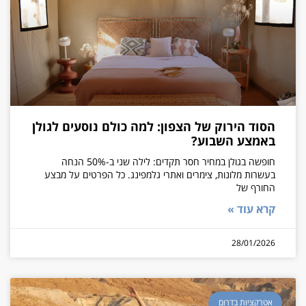
הסוד הירוק של הצפון: למה כולם נוסעים לגולן
באמצע השבוע?
חופשה בגולן במחיר חסר תקדים: לילה שני ב-50% הנחה
בעשרות מלונות, צימרים ואתרי גלמפינג. כל הפרטים על מבצע
החורף של
קרא עוד »
28/01/2026
אטרקציות בדרום