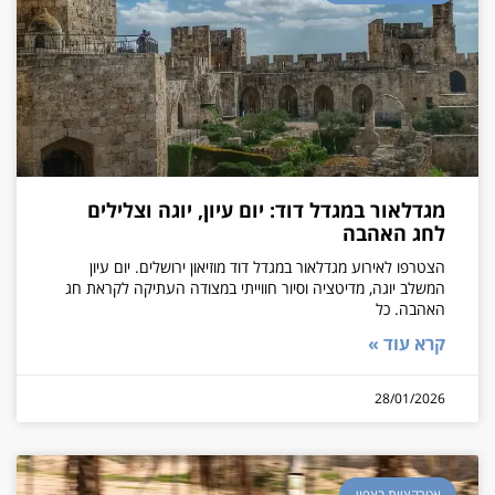
מגדלאור במגדל דוד: יום עיון, יוגה וצלילים
לחג האהבה
הצטרפו לאירוע מגדלאור במגדל דוד מוזיאון ירושלים. יום עיון
המשלב יוגה, מדיטציה וסיור חווייתי במצודה העתיקה לקראת חג
האהבה. כל
קרא עוד »
28/01/2026
אטרקציות בצפון