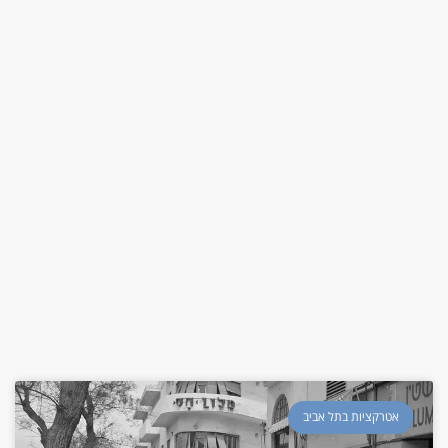
אטרקציות בתל אביב