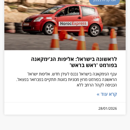
לראשונה בישראל: אליפות הג'ימקאנה
בפורמט 'ראש בראש'
ענף הגימקאנה בישראל נכנס לעידן חדש. אליפות ישראל
הראשונה בפורמט מרוץ מכוניות בזוגות תתקיים בפברואר בפצאל.
הכניסה לקהל הרחב ללא
קרא עוד »
28/01/2026