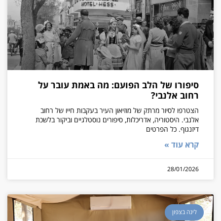
סיפורו של הלב הפועם: מה באמת עובר על
רחוב אלנבי?
הצטרפו לסיור מרתק של מוזיאון העיר בעקבות חייו של רחוב
אלנבי. היסטוריה, אדריכלות, סיפורים נוסטלגיים וביקור בלשכת
דיזנגוף. כל הפרטים
קרא עוד »
28/01/2026
לינה בצפון