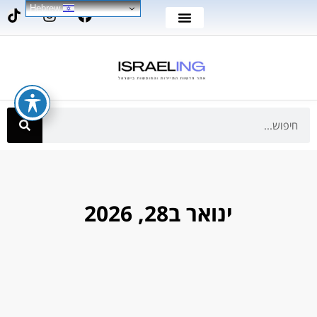
Hebrew
ינואר ב28, 2026