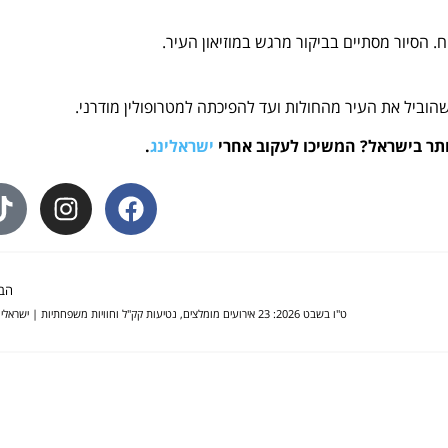
 הסיור מסתיים בביקור מרגש במוזיאון העיר.
שהוביל את העיר מהחולות ועד להפיכתה למטרופולין מודרני.
ותר בישראל? המשיכו לעקוב אחרי
ישראלינג
.
הב
ט"ו בשבט 2026: 23 אירועים מומלצים, נטיעות קק"ל וחוויות משפחתיות | ישראלינג