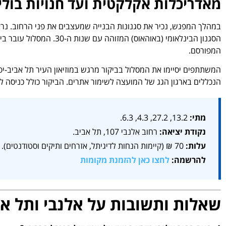
מאדריכלות אקלקטית ועד חנויות בולי
הסגנון הבינלאומי (באוהאוס)
המפורסם.
הנכללים בארגון הגג של המועצה לשימור אתרים. הביקור כולל כניסה ל
מתי:
13.2, 27.2, 4.3, 6.3.
נקודת יציאה:
רחוב אלנבי 107, תל אביב.
עלות:
70 ₪ (קיימות הנחות לדיגיתל, אזרחים ותיקים וסטודנטים).
להרשמה:
לחצו כאן להזמנת מקומות
שאלות ותשובות על אלנבי ותל א