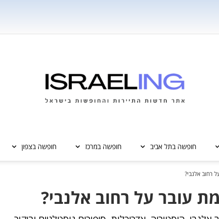
חופשה בתל אביב
חופשה במרכז
חופשה בצפון
ל רחוב אלנבי?
ת עובר על רחוב אלנבי?