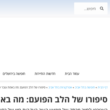
עמוד הבית
חדשות התיירות
חופשה בירושלים
דף הבית
»
חופשה בתל אביב
»
אטרקציות בתל אביב
»
סיפורו של הלב הפועם: מה באמת עובר ע
סיפורו של הלב הפועם: מה באמ