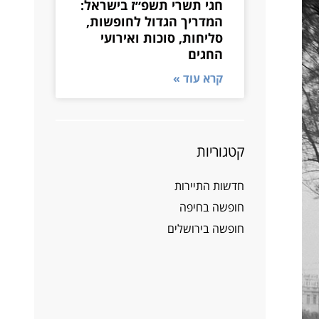
חגי תשרי תשפ״ז בישראל:
המדריך הגדול לחופשות,
סליחות, סוכות ואירועי
החגים
קרא עוד »
קטגוריות
חדשות התיירות
חופשה בחיפה
חופשה בירושלים