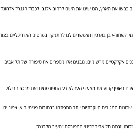
ים כבשו את הארץ, הם שינו את השם לרחוב אלנבי לכבוד הגנרל אדמונד
ילומי השחור-לבן בארכיון מאפשרים לנו להתמקד בפרטים האדריכליים בצור
מבנים אקלקטיים מרשימים. מבנים אלו מספרים את סיפורה של תל אביב
ירח באופן קבוע את מצעדי העדלאידע המפורסמים ואת מרכזי הבילוי.
כונות המגורים היוקרתיות יותר התפתחו ברחובות פנימיים או צפוניים.
זכותו, זכתה תל אביב לכינוי המפורסם "העיר הלבנה".