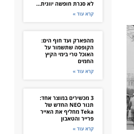
לא סגרת חופשה יוונית…
קרא עוד »
מהפארק ועד חוף הים:
הקופסה שתשמור על
האוכל טרי בימי הקיץ
החמים
קרא עוד »
3 מכשירים במוצר אחד:
תנור NEO החדש של
Teka מחליף את האייר
פרייר והטאבון
קרא עוד »