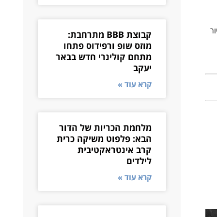
ור
קבוצת BBB מתרחבת:
מוזס שופ ורפידוס פתחו
מתחם קולינרי חדש בבאר
יעקב
קרא עוד »
מלחמת הכריות של הדור
הבא: פלפוט משיקה כרית
קרב אינטראקטיבית
לילדים
קרא עוד »