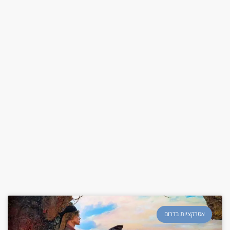
אטרקציות בדרום