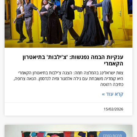
ענקיות הבמה נפגשות: 'צ'ילבות' בתיאטרון
הקאמרי
צוות ישראלינג בהמלצה חמה: הצגה צ'ילבות בתיאטרון הקאמרי
היא קומדיה משובחת עם גילה אלמגור ומיה לנדסמן. הנאה צרופה,
כתיבה רהוטה
קרא עוד »
15/02/2026
תרבות במרכז