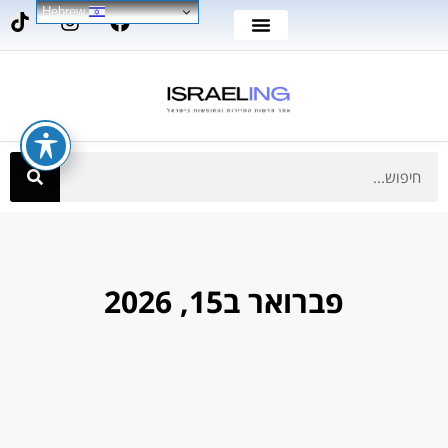
Hebrew
פברואר ב15, 2026