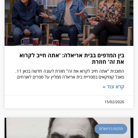
בין המדפים בבית אריאלה: 'אתה חייב לקרוא
את זה' חוזרת
התוכנית "אתה חייב לקרוא את זה" חוזרת לעונה חדשה בכאן 11.
פאנל קומיקאים בספריית בית אריאלה ממליץ על ספרים לאורחים
קרא עוד »
15/02/2026
תרבות בירושלים