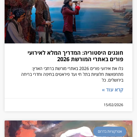
חוגגים היסטוריה: המדריך המלא לאירועי
פורים באתרי המורשת 2026
גלו את אירועי פורים 2026 באתרי מורשת ברחבי הארץ:
מתחפושות חלוציות בתל חי ועד פיראטים בחיפה וחדרי בריחה
בירושלים. כל
קרא עוד »
15/02/2026
אטרקציות בדרום