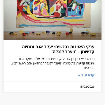
ענקי האמנות נפגשים: יעקב אגם ומנשה
קדישמן – 'מעבר לנגלה'
מפגש יוצא דופן בין שני ענקי האמנות הישראלית: יעקב אגם
ומנשה קדישמן בתערוכה "מעבר לנגלה" במוזיאון אגם ראשון לציון.
הפרטים
קרא עוד »
15/02/2026