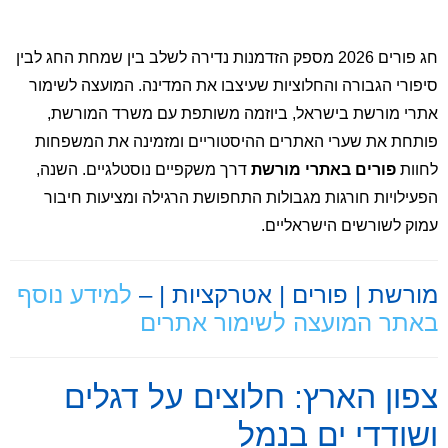
חג פורים 2026 מספק הזדמנות נדירה לשלב בין שמחת החג לבין
סיפורי הגבורה והחלוציות שעיצבו את המדינה. המועצה לשימור
אתרי מורשת בישראל, ביוזמה משותפת עם משרד המורשת,
פותחת את שערי האתרים ההיסטוריים ומזמינה את המשפחות
לחוות
פורים באתרי מורשת
דרך משקפיים נוסטלגיים. השנה,
הפעילויות חורגות מגבולות התחפושת הרגילה ומציעות חיבור
עמוק לשורשים הישראליים.
מורשת | פורים | אטרקציות | –
למידע נוסף
באתר המועצה לשימור אתרים
צפון הארץ: חלוצים על דגלים
ושודדי ים בנמל