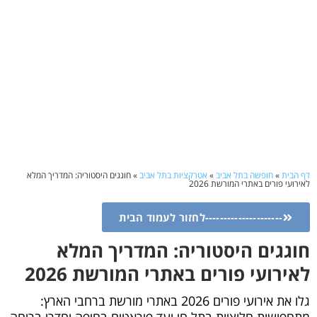
דף הבית
»
חופשה בתל אביב
»
אטרקציות בתל אביב
»
חוגגים היסטוריה: המדריך המלא
לאירועי פורים באתרי המורשת 2026
---------------------לחזור לעמוד הבית
חוגגים היסטוריה: המדריך המלא
לאירועי פורים באתרי המורשת 2026
גלו את אירועי פורים 2026 באתרי מורשת ברחבי הארץ: