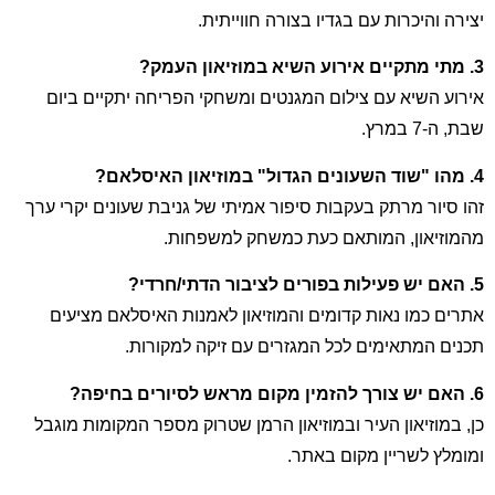
יצירה והיכרות עם בגדיו בצורה חווייתית.
3. מתי מתקיים אירוע השיא במוזיאון העמק?
אירוע השיא עם צילום המגנטים ומשחקי הפריחה יתקיים ביום
שבת, ה-7 במרץ.
4. מהו "שוד השעונים הגדול" במוזיאון האיסלאם?
זהו סיור מרתק בעקבות סיפור אמיתי של גניבת שעונים יקרי ערך
מהמוזיאון, המותאם כעת כמשחק למשפחות.
5. האם יש פעילות בפורים לציבור הדתי/חרדי?
אתרים כמו נאות קדומים והמוזיאון לאמנות האיסלאם מציעים
תכנים המתאימים לכל המגזרים עם זיקה למקורות.
6. האם יש צורך להזמין מקום מראש לסיורים בחיפה?
כן, במוזיאון העיר ובמוזיאון הרמן שטרוק מספר המקומות מוגבל
ומומלץ לשריין מקום באתר.