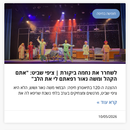
חופשה בחיפה
לשחרר את נחמה ביקורת | ציפי שביט: "אתם
הקהל ומשה נאור רפאתם לי את הלב"
ההצגה ה-120 בתיאטרון חיפה: הבמאי משה נאור ושוש, הלא היא
ציפי שביט, מרגשים ומצחיקים בערב בלתי נשכח שריפא לה את
קרא עוד »
10/05/2026