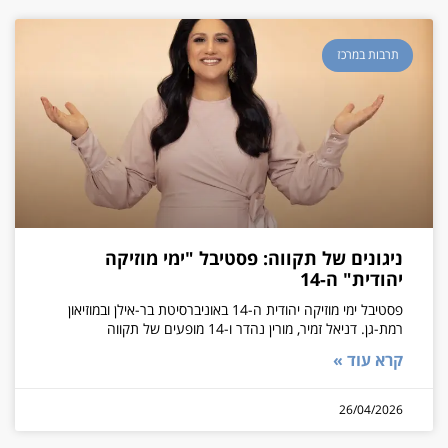
תרבות במרכז
ניגונים של תקווה: פסטיבל "ימי מוזיקה
יהודית" ה-14
פסטיבל ימי מוזיקה יהודית ה-14 באוניברסיטת בר-אילן ובמוזיאון
רמת-גן. דניאל זמיר, מורין נהדר ו-14 מופעים של תקווה
קרא עוד »
26/04/2026