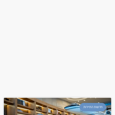
חדשות התיירות