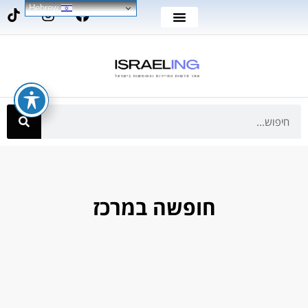
Hebrew
חופשה במרכז