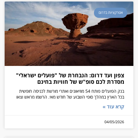
אטרקציות בדרום
צפון ועד דרום: הנבחרת של "פועלים ישראלי"
מסדרת לכם סופ"ש של חוויות בחינם
בנק הפועלים פותח 54 מוזיאונים ואתרי מורשת לכניסה חופשית
בכל הארץ במהלך סופי השבוע של חודש מאי. הרשמו מראש וצאו
קרא עוד »
04/05/2026