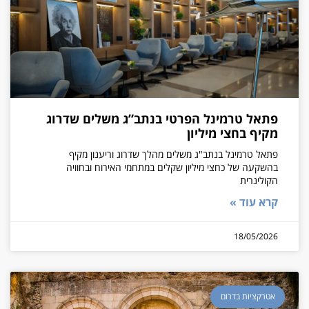
פתאל טרמינל הפרטי בנתב”ג משלים שדרוג
מקיף בחצי מיליון
פתאל טרמינל בנתב"ג משלים מהלך שדרוג וריענון מקיף
בהשקעה של כחצי מיליון שקלים במתחמי האירוח ובחוויה
הקולינרית
קרא עוד »
18/05/2026
אטרקציות בדרום