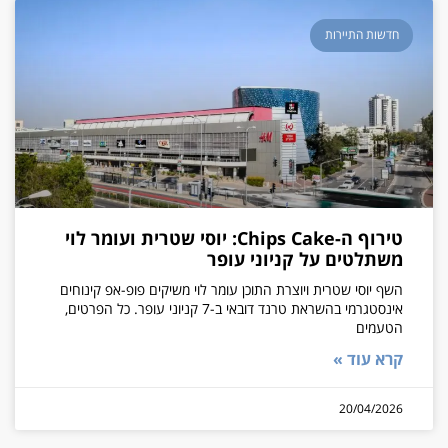
חדשות התיירות
טירוף ה-Chips Cake: יוסי שטרית ועומר לוי
משתלטים על קניוני עופר
השף יוסי שטרית ויוצרת התוכן עומר לוי משיקים פופ-אפ קינוחים
אינסטגרמי בהשראת טרנד דובאי ב-7 קניוני עופר. כל הפרטים,
הטעמים
קרא עוד »
20/04/2026