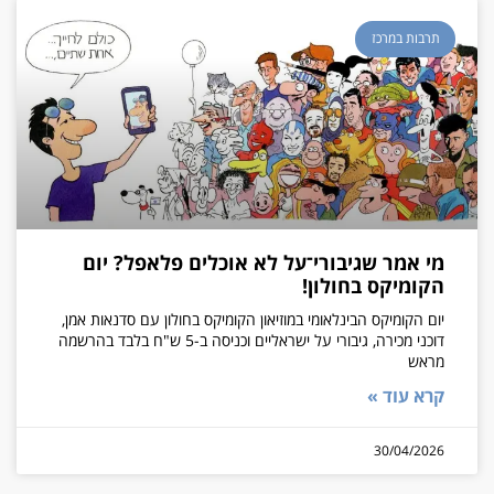
תרבות במרכז
מי אמר שגיבורי־על לא אוכלים פלאפל? יום
הקומיקס בחולון!
יום הקומיקס הבינלאומי במוזיאון הקומיקס בחולון עם סדנאות אמן,
דוכני מכירה, גיבורי על ישראליים וכניסה ב-5 ש"ח בלבד בהרשמה
מראש
קרא עוד »
30/04/2026