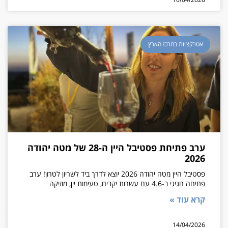
אטרקציות במרכז הארץ
ערב פתיחת פסטיבל היין ה-28 של מטה יהודה
2026
פסטיבל היין מטה יהודה 2026 יוצא לדרך ביד לשריון לטרון! ערב
פתיחה חגיגי ב-4.6 עם עשרות יקבים, טעימות יין, מוזיקה
קרא עוד »
14/04/2026