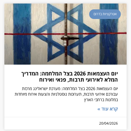
אטרקציות בדרום
יום העצמאות 2026 בצל המלחמה: המדריך
המלא לאירועי תרבות, פנאי ואירוח
יום העצמאות 2026 בצל המלחמה: מערכת ישראלינג מרכזת
עבורכם אירועי תרבות, תערוכות נוסטלגיות והצעות אירוח מיוחדות
במלונות ברחבי הארץ
קרא עוד »
20/04/2026