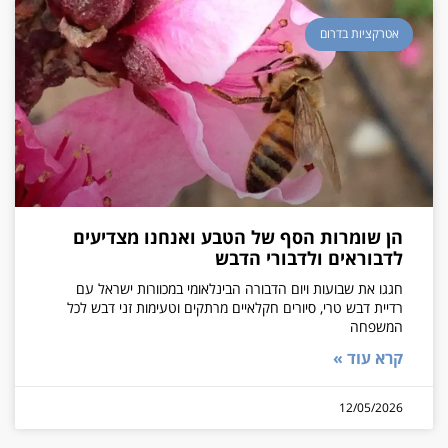
אטרקציות בדרום
הן שומרות הסף של הטבע ואנחנו מצדיעים
לדבוראים ולדבורי הדבש
חגגו את שבועות ויום הדבורה הבינלאומי במכוורות ישראל עם
רדיית דבש טרי, סיורים חקלאיים מרתקים וטעימות זני דבש לכל
המשפחה
קרא עוד »
12/05/2026