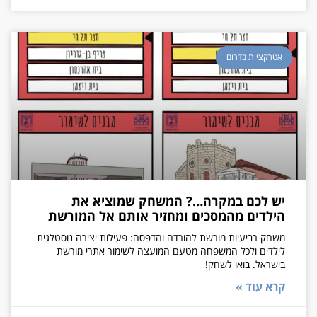
אטרקציות בדרום
יש לכם במקרה…? המשחק שמוציא את
הילדים מהמסכים ומחזיר אותם אל המורשת
משחק רביעיות מורשת להורדה והדפסה: פעילות יצירה נוסטלגית
לילדים ולכל המשפחה מטעם המועצה לשימור אתרי מורשת
בישראל. בואו לשחק!
קרא עוד »