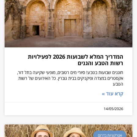
המדריך המלא לשבועות 2026 לפעילויות
רשות הטבע והגנים
חוגגים שבועות בטבע! סיורי מים רטובים, מופעי שקיעה בתל דור,
אקסטרים במצדה ופיקניקים בבית גוברין. כל האירועים של רשות
הטבע
קרא עוד »
14/05/2026
אטרקציות בדרום