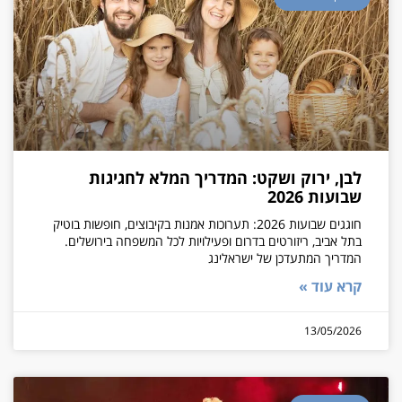
לבן, ירוק ושקט: המדריך המלא לחגיגות
שבועות 2026
חוגגים שבועות 2026: תערוכות אמנות בקיבוצים, חופשות בוטיק
בתל אביב, ריזורטים בדרום ופעילויות לכל המשפחה בירושלים.
המדריך המתעדכן של ישראלינג
קרא עוד »
13/05/2026