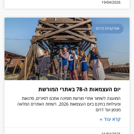
19/04/2026
אטרקציות בדרום
יום העצמאות ה-78 באתרי המורשת
המועצה לשימור אתרי מורשת מזמינה אתכם לסיורים, סדנאות
ופעילויות בחינם ביום העצמאות 2026. רשימת האתרים המלאה
מצפון ועד דרום
קרא עוד »
16/04/2026