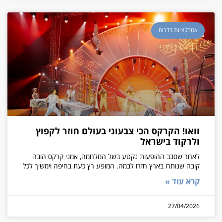
אטרקציות בדרום
וואו! הקרקס הכי צבעוני בעולם חוזר לקפוץ
ולרקוד בישראל
לאחר שסבב ההופעות נקטע בשל המלחמה, אמני קרקס הובה
קובה שנותרו בארץ חזרו לבמה. המופע רץ כעת בחיפה וימשיך לכל
קרא עוד »
27/04/2026