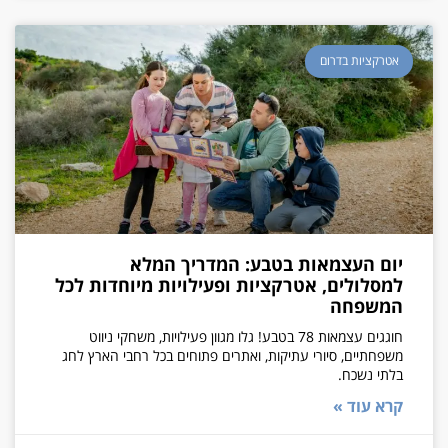
אטרקציות בדרום
יום העצמאות בטבע: המדריך המלא
למסלולים, אטרקציות ופעילויות מיוחדות לכל
המשפחה
חוגגים עצמאות 78 בטבע! גלו מגוון פעילויות, משחקי ניווט
משפחתיים, סיורי עתיקות, ואתרים פתוחים בכל רחבי הארץ לחג
בלתי נשכח.
קרא עוד »