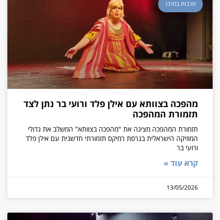
תרבות במרכז
מהפכה בצוותא עם אילן פלד ורועי בר נתן לצד
תזמורת המהפכה
תזמורת המהפכה מציגה את "מהפכה בצוותא" המשלב את גדולי
המוזיקה הישראלית בגרסת רמיקס תזמורתי חדשנית עם אילן פלד
ורועי בר
קרא עוד »
13/05/2026