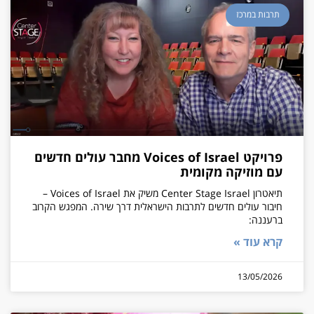
תרבות במרכז
פרויקט Voices of Israel מחבר עולים חדשים
עם מוזיקה מקומית
תיאטרון Center Stage Israel משיק את Voices of Israel –
חיבור עולים חדשים לתרבות הישראלית דרך שירה. המפגש הקרוב
ברעננה:
קרא עוד »
13/05/2026