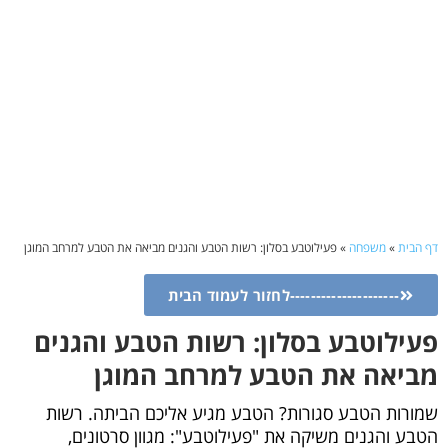
דף הבית
»
משפחה
»
פעילוטבע בסלון: רשות הטבע והגנים מביאה את הטבע למרחב המוגן
---------------------לחזור לעמוד הבית
פעילוטבע בסלון: רשות הטבע והגנים
מביאה את הטבע למרחב המוגן
שמורות הטבע סגורות? הטבע מגיע אליכם הביתה. רשות
הטבע והגנים משיקה את "פעילוטבע": מגוון סרטונים,