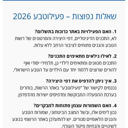
שאלות נפוצות – פעילוטבע 2026
1. האם הפעילויות באתר כרוכות בתשלום?
לא, התכנים הדיגיטליים, דפי היצירה והסרטונים של רשות
הטבע והגנים פתוחים לציבור הרחב ללא עלות.
2. לאילו גילאים מתאימים התכנים?
התכנים מגוונים ומתאימים לילדי גן, תלמידי יסודי ואף
להורים שרוצים ללמוד יחד עם הילדים על הטבע הישראלי.
3. איך ניתן להדפיס את דפי היצירה?
נכנסים לקישור של "פעילוטבע" באתר הרשות, בוחרים
בערכת ההפעלה המבוקשת ומדפיסים ישירות מהדפדפן.
4. האם השמורות עצמן פתוחות למבקרים?
נכון לימים אלו, ובשל המצב הביטחוני, שמורות הטבע
והגנים הלאומיים סגורים. יש להתעדכן באתר הרשמי בנוגע
לשינויים והנחיות פיקוד העורף.