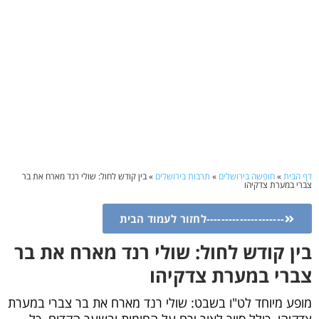
דף הבית
»
חופשה בירושלים
»
תרבות בירושלים
»
בין קודש לחול: שולי רנד מארח את בר
צברי במערת צדקיהו
---------------------לחזור לעמוד הבית
בין קודש לחול: שולי רנד מארח את בר
צברי במערת צדקיהו
מופע מיוחד לט"ו בשבט: שולי רנד מארח את בר צברי במערת