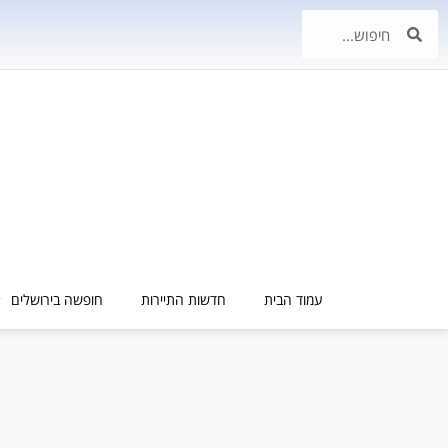
עמוד הבית
חדשות התיירות
חופשה בירושלים