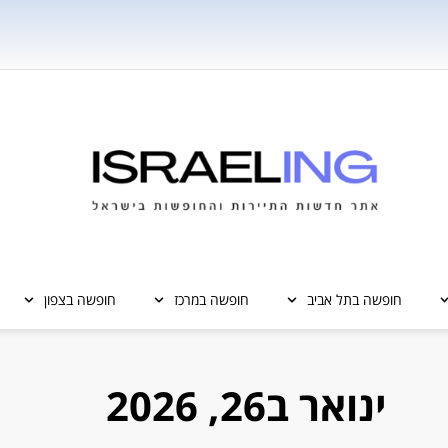
חופשה בתל אביב
חופשה במרכז
חופשה בצפון
ינואר ב26, 2026