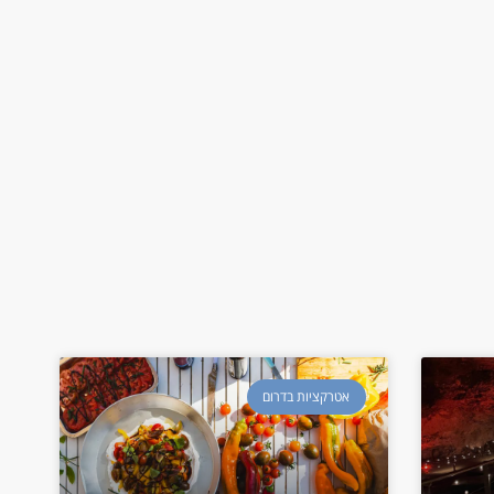
אטרקציות בדרום