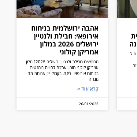
אהבה ירושלמית בניחוח
ת
אירופאי: חבילת ולנטיין
נה
ירושלים 2026 במלון
אמריקן קולוני
ם לוי
מחפשים חבילת ולנטיין ירושלים 2026? מלון
זה
אמריקן קולוני מזמין אתכם לחוויה רומנטית
בניחוח אירופאי: לינה, בקבוק יין, ארוחת תה
מנחה
קרא עוד »
26/01/2026