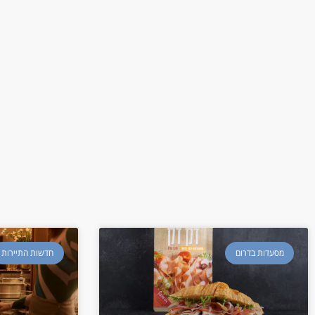
מסעדות בדרום
חדשות התיירות