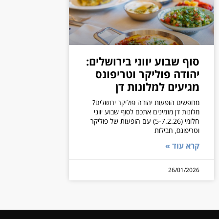
סוף שבוע יווני בירושלים:
יהודה פוליקר וטריפונס
מגיעים למלונות דן
מחפשים הופעות יהודה פוליקר ירושלים?
מלונות דן מזמינים אתכם לסוף שבוע יווני
חלומי (5-7.2.26) עם הופעות של פוליקר
וטריפונס, חבילות
קרא עוד »
26/01/2026