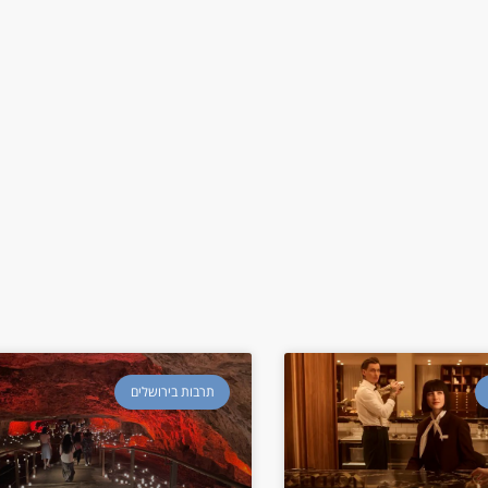
תרבות בירושלים