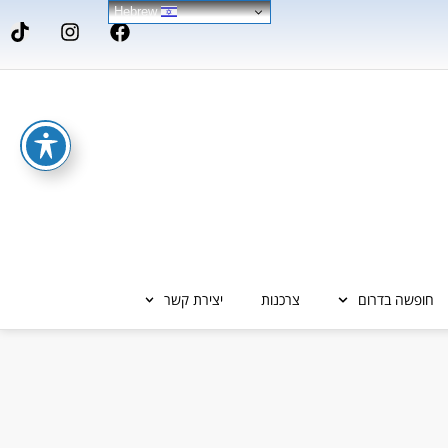
Hebrew
חופשה בדרום
צרכנות
יצירת קשר